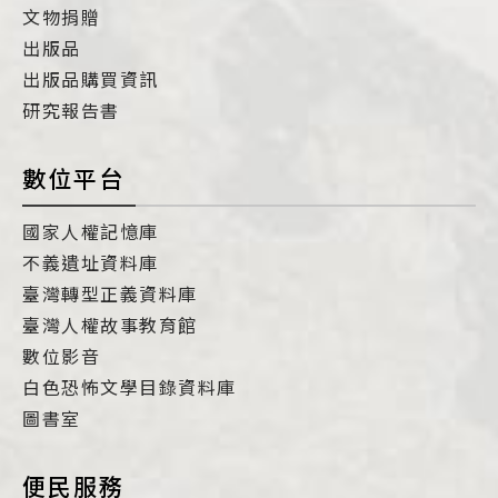
文物捐贈
出版品
出版品購買資訊
研究報告書
數位平台
國家人權記憶庫
不義遺址資料庫
臺灣轉型正義資料庫
臺灣人權故事教育館
數位影音
白色恐怖文學目錄資料庫
圖書室
便民服務