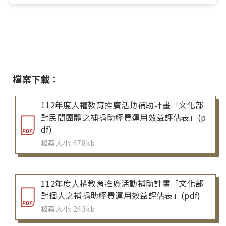
檔案下載：
112年度人權教育推廣活動補助計畫「文化部
對民間團體之補捐助經費運用效益評估表」(p
df)
檔案大小: 478kb
112年度人權教育推廣活動補助計畫「文化部
對個人之補捐助經費運用效益評估表」(pdf)
檔案大小: 243kb