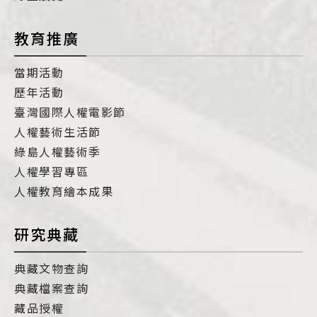
教育推廣
當期活動
歷年活動
臺灣國際人權電影節
人權藝術生活節
綠島人權藝術季
人權學習專區
人權教育繪本成果
研究典藏
典藏文物查詢
典藏檔案查詢
藏品授權