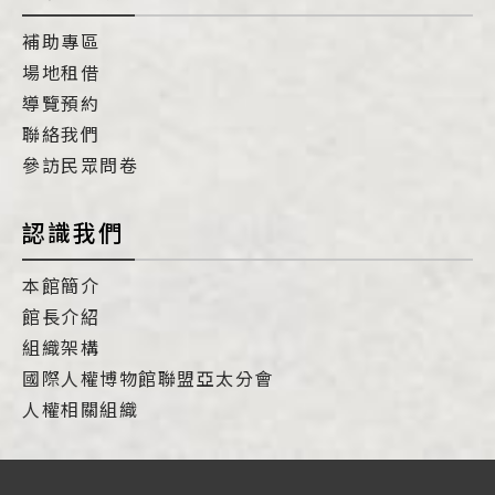
補助專區
場地租借
導覽預約
聯絡我們
參訪民眾問卷
認識我們
本館簡介
館長介紹
組織架構
國際人權博物館聯盟亞太分會
人權相關組織