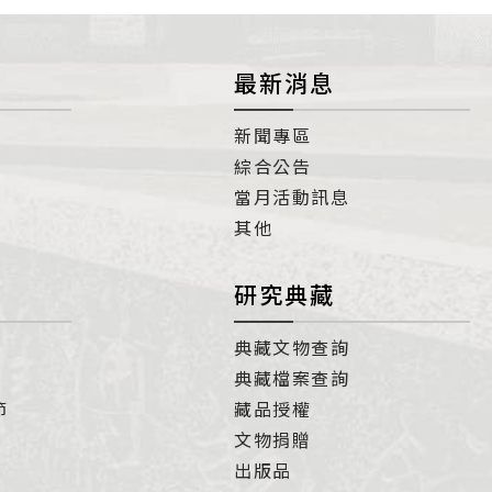
最新消息
新聞專區
綜合公告
當月活動訊息
其他
研究典藏
典藏文物查詢
典藏檔案查詢
節
藏品授權
文物捐贈
出版品