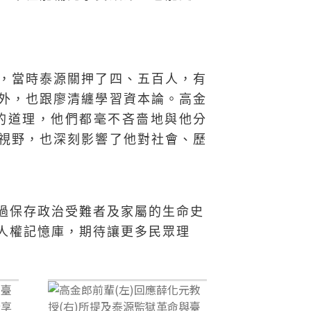
，當時泰源關押了四、五百人，有
外，也跟廖清纏學習資本論。高金
的道理，他們都毫不吝嗇地與他分
視野，也深刻影響了他對社會、歷
過保存政治受難者及家屬的生命史
人權記憶庫，期待讓更多民眾理