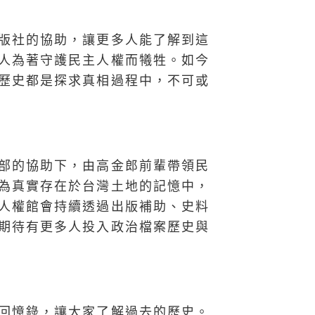
版社的協助，讓更多人能了解到這
人為著守護民主人權而犧牲。如今
歷史都是探求真相過程中，不可或
務部的協助下，由高金郎前輩帶領民
為真實存在於台灣土地的記憶中，
人權館會持續透過出版補助、史料
期待有更多人投入政治檔案歷史與
回憶錄，讓大家了解過去的歷史。