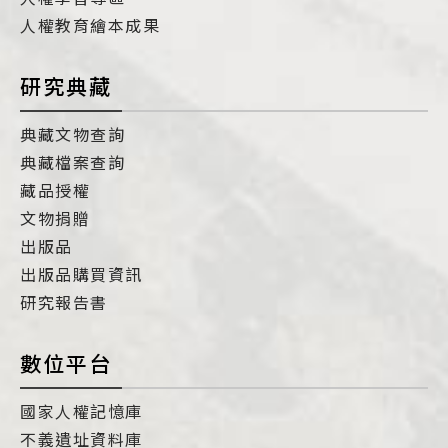
人權教育繪本成果
研究典藏
典藏文物查詢
典藏檔案查詢
藏品授權
文物捐贈
出版品
出版品購買資訊
研究報告書
數位平台
國家人權記憶庫
不義遺址資料庫