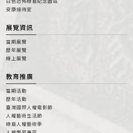
白色恐怖綠島紀念園區
安康接待室
展覽資訊
當期展覽
歷年展覽
線上展覽
教育推廣
當期活動
歷年活動
臺灣國際人權電影節
人權藝術生活節
綠島人權藝術季
人權學習專區