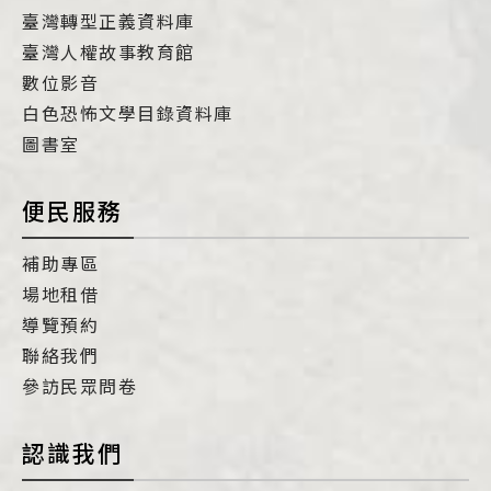
臺灣轉型正義資料庫
臺灣人權故事教育館
數位影音
白色恐怖文學目錄資料庫
圖書室
便民服務
補助專區
場地租借
導覽預約
聯絡我們
參訪民眾問卷
認識我們