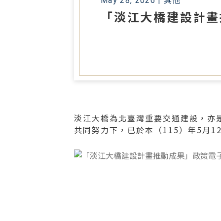
May 28, 2026 |
其他
「淡江大橋建設計畫
淡江大橋為北臺灣重要交通建設，亦
共同努力下，已於本（115）年5月