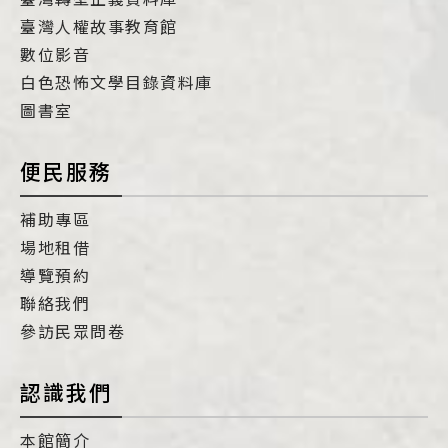
臺灣人權故事教育館
數位影音
白色恐怖文學目錄資料庫
圖書室
便民服務
補助專區
場地租借
導覽預約
聯絡我們
參訪民眾問卷
認識我們
本館簡介