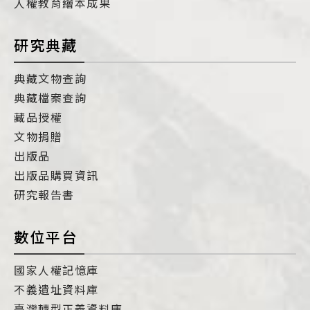
人權教育繪本成果
研究典藏
典藏文物查詢
典藏檔案查詢
藏品授權
文物捐贈
出版品
出版品購買資訊
研究報告書
數位平台
國家人權記憶庫
不義遺址資料庫
臺灣轉型正義資料庫