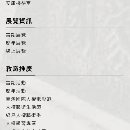
安康接待室
展覽資訊
當期展覽
歷年展覽
線上展覽
教育推廣
當期活動
歷年活動
臺灣國際人權電影節
人權藝術生活節
綠島人權藝術季
人權學習專區