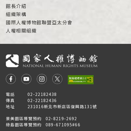
館長介紹
組織架構
國際人權博物館聯盟亞太分會
人權相關組織
電話
02-22182438
傳真
02-22182436
地址
231016新北市新店區復興路131號
景美園區導覽預約
02-8219-2692
綠島園區導覽預約
089-671095#66