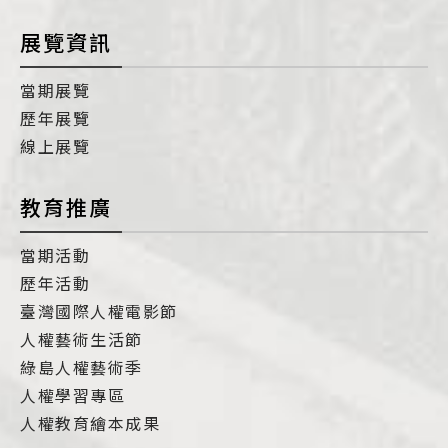
展覽資訊
當期展覽
歷年展覽
線上展覽
教育推廣
當期活動
歷年活動
臺灣國際人權電影節
人權藝術生活節
綠島人權藝術季
人權學習專區
人權教育繪本成果