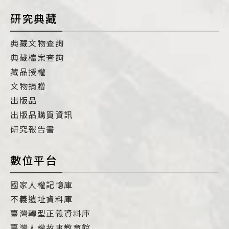
研究典藏
典藏文物查詢
典藏檔案查詢
藏品授權
文物捐贈
出版品
出版品購買資訊
研究報告書
數位平台
國家人權記憶庫
不義遺址資料庫
臺灣轉型正義資料庫
臺灣人權故事教育館