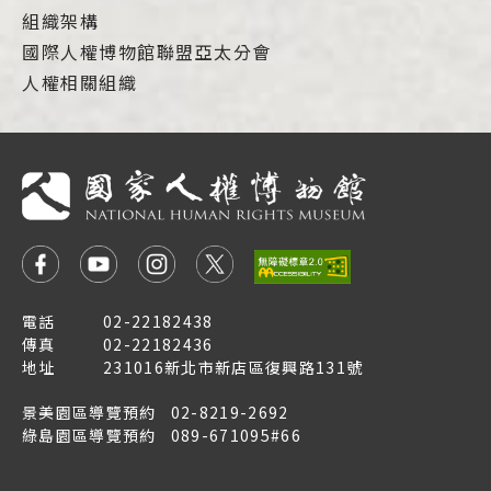
組織架構
國際人權博物館聯盟亞太分會
人權相關組織
電話
02-22182438
傳真
02-22182436
地址
231016新北市新店區復興路131號
景美園區導覽預約
02-8219-2692
綠島園區導覽預約
089-671095#66