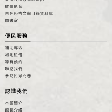
數位影音
白色恐怖文學目錄資料庫
圖書室
便民服務
補助專區
場地租借
導覽預約
聯絡我們
參訪民眾問卷
認識我們
本館簡介
館長介紹