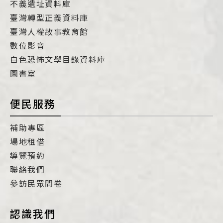
不義遺址資料庫
臺灣轉型正義資料庫
臺灣人權故事教育館
數位影音
白色恐怖文學目錄資料庫
圖書室
便民服務
補助專區
場地租借
導覽預約
聯絡我們
參訪民眾問卷
認識我們