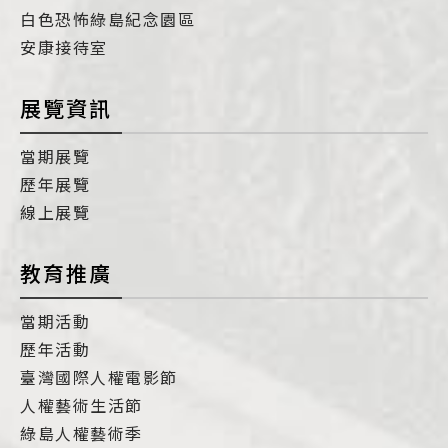
白色恐怖綠島紀念園區
安康接待室
展覽資訊
當期展覽
歷年展覽
線上展覽
教育推廣
當期活動
歷年活動
臺灣國際人權電影節
人權藝術生活節
綠島人權藝術季