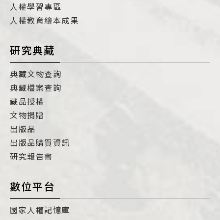
人權學習專區
人權教育繪本成果
研究典藏
典藏文物查詢
典藏檔案查詢
藏品授權
文物捐贈
出版品
出版品購買資訊
研究報告書
數位平台
國家人權記憶庫