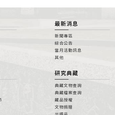
最新消息
新聞專區
綜合公告
當月活動訊息
其他
研究典藏
典藏文物查詢
典藏檔案查詢
節
藏品授權
文物捐贈
出版品