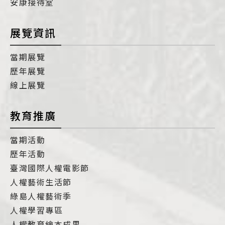
安康接待室
展覽資訊
當期展覽
歷年展覽
線上展覽
教育推廣
當期活動
歷年活動
臺灣國際人權電影節
人權藝術生活節
綠島人權藝術季
人權學習專區
人權教育繪本成果