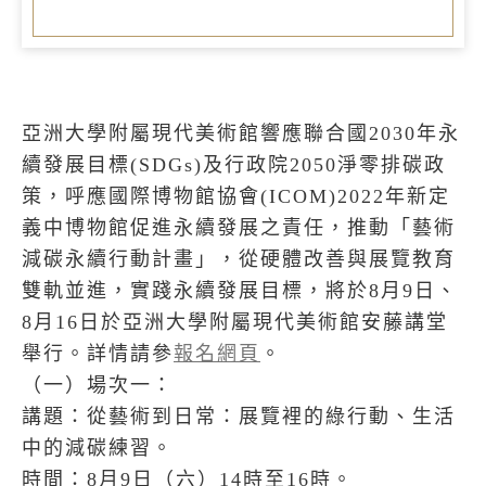
亞洲大學附屬現代美術館響應聯合國2030年永
續發展目標(SDGs)及行政院2050淨零排碳政
策，呼應國際博物館協會(ICOM)2022年新定
義中博物館促進永續發展之責任，推動「藝術
減碳永續行動計畫」，從硬體改善與展覽教育
雙軌並進，實踐永續發展目標，將於8月9日、
8月16日於亞洲大學附屬現代美術館安藤講堂
舉行。詳情請參
報名網頁
。
（一）場次一：
講題：從藝術到日常：展覽裡的綠行動、生活
中的減碳練習。
時間：8月9日（六）14時至16時。