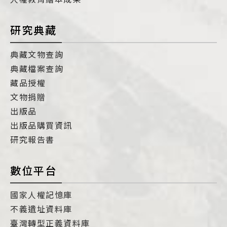
研究典藏
典藏文物查詢
典藏檔案查詢
藏品授權
文物捐贈
出版品
出版品購買資訊
研究報告書
數位平台
國家人權記憶庫
不義遺址資料庫
臺灣轉型正義資料庫