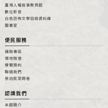
臺灣人權故事教育館
數位影音
白色恐怖文學目錄資料庫
圖書室
便民服務
補助專區
場地租借
導覽預約
聯絡我們
參訪民眾問卷
認識我們
本館簡介