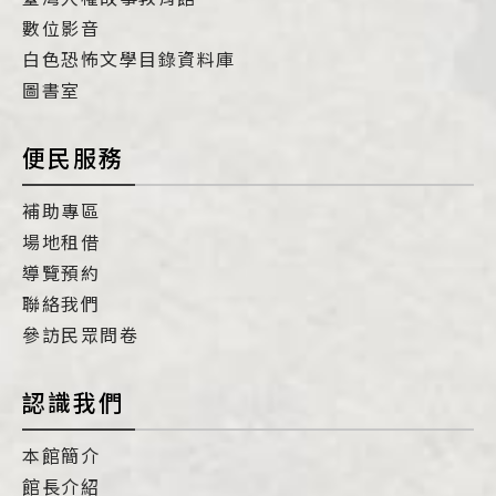
數位影音
白色恐怖文學目錄資料庫
圖書室
便民服務
補助專區
場地租借
導覽預約
聯絡我們
參訪民眾問卷
認識我們
本館簡介
館長介紹