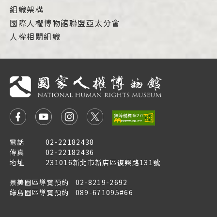
組織架構
國際人權博物館聯盟亞太分會
人權相關組織
電話
02-22182438
傳真
02-22182436
地址
231016新北市新店區復興路131號
景美園區導覽預約
02-8219-2692
綠島園區導覽預約
089-671095#66