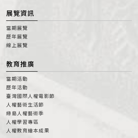
展覽資訊
當期展覽
歷年展覽
線上展覽
教育推廣
當期活動
歷年活動
臺灣國際人權電影節
人權藝術生活節
綠島人權藝術季
人權學習專區
人權教育繪本成果