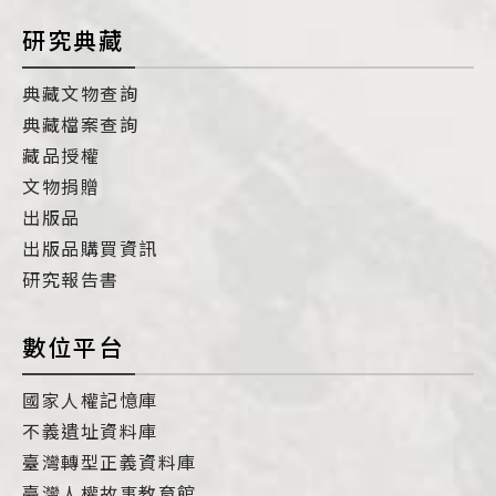
研究典藏
典藏文物查詢
典藏檔案查詢
藏品授權
文物捐贈
出版品
出版品購買資訊
研究報告書
數位平台
國家人權記憶庫
不義遺址資料庫
臺灣轉型正義資料庫
臺灣人權故事教育館