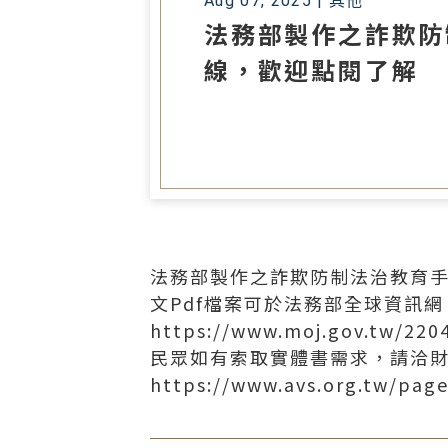
Aug 07, 2025 |
其他
法務部製作之詐欺防
線，歡迎點閱了解
法務部製作之詐欺防制法治教育手
文Pdf檔案可於法務部全球資訊網
https://www.moj.gov.tw/220
民眾如有索取實體書需求，請洽財
https://www.avs.org.tw/pag