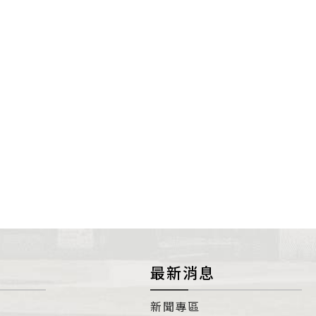
最新消息
新聞專區