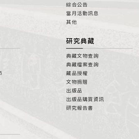
綜合公告
當月活動訊息
其他
研究典藏
典藏文物查詢
典藏檔案查詢
節
藏品授權
文物捐贈
出版品
出版品購買資訊
研究報告書