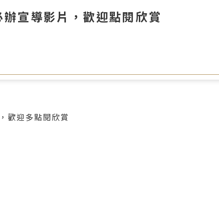
必辦宣導影片，歡迎點閱欣賞
片，歡迎多點閱欣賞