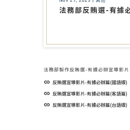
Nov 27, 2023 |
其他
法務部反賄選-有據
法務部製作反賄選-有據必辦宣導影
反賄選宣導影片-有據必辦篇(國語版)
反賄選宣導影片-有據必辦篇(客語篇)
反賄選宣導影片-有據必辦篇(台語版)