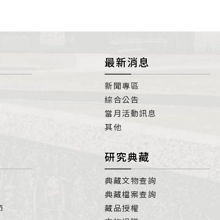
最新消息
新聞專區
綜合公告
當月活動訊息
其他
研究典藏
典藏文物查詢
典藏檔案查詢
節
藏品授權