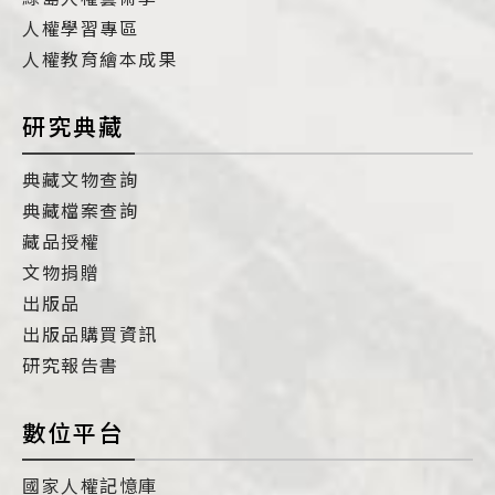
人權學習專區
人權教育繪本成果
研究典藏
典藏文物查詢
典藏檔案查詢
藏品授權
文物捐贈
出版品
出版品購買資訊
研究報告書
數位平台
國家人權記憶庫