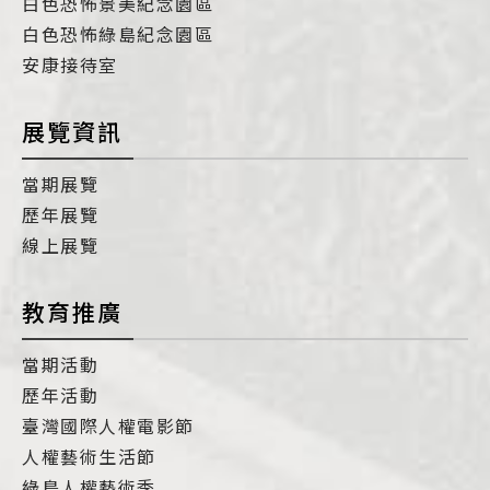
白色恐怖景美紀念園區
白色恐怖綠島紀念園區
安康接待室
展覽資訊
當期展覽
歷年展覽
線上展覽
教育推廣
當期活動
歷年活動
臺灣國際人權電影節
人權藝術生活節
綠島人權藝術季