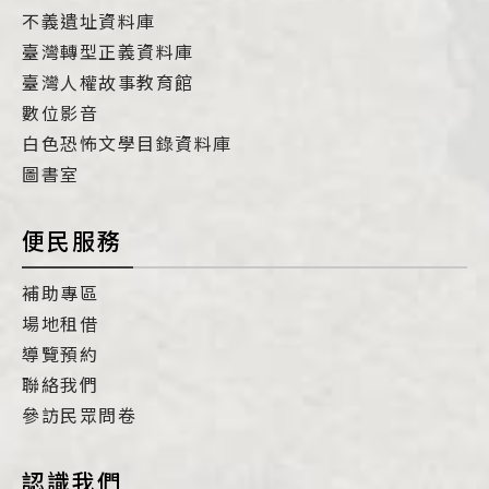
不義遺址資料庫
臺灣轉型正義資料庫
臺灣人權故事教育館
數位影音
白色恐怖文學目錄資料庫
圖書室
便民服務
補助專區
場地租借
導覽預約
聯絡我們
參訪民眾問卷
認識我們