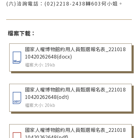
(六)洽詢電話：(02)2218-2438轉603何小姐。
檔案下載：
國家人權博物館約用人員甄選報名表_221018
10420262648(docx)
檔案大小: 19kb
國家人權博物館約用人員甄選報名表_221018
10420262648(odt)
檔案大小: 20kb
國家人權博物館約用人員甄選報名表_221018
10420262648(pdf)