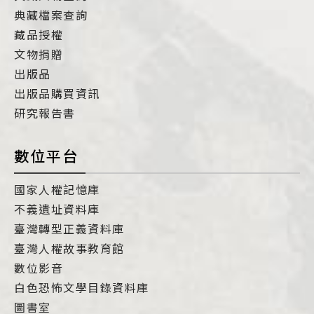
典藏檔案查詢
藏品授權
文物捐贈
出版品
出版品購買資訊
研究報告書
數位平台
國家人權記憶庫
不義遺址資料庫
臺灣轉型正義資料庫
臺灣人權故事教育館
數位影音
白色恐怖文學目錄資料庫
圖書室