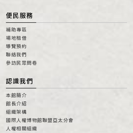
便民服務
補助專區
場地租借
導覽預約
聯絡我們
參訪民眾問卷
認識我們
本館簡介
館長介紹
組織架構
國際人權博物館聯盟亞太分會
人權相關組織