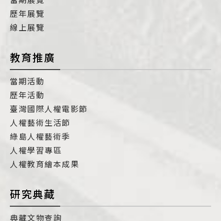
歷年展覽
線上展覽
教育推廣
當期活動
歷年活動
臺灣國際人權電影節
人權藝術生活節
綠島人權藝術季
人權學習專區
人權教育繪本成果
研究典藏
典藏文物查詢