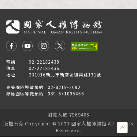
電話
02-22182438
傳真
02-22182436
地址
231016新北市新店區復興路131號
景美園區導覽預約
02-8219-2692
綠島園區導覽預約
089-671095#66
瀏覽人數 7969405
版權所有 Copyright © 2021 國家人權博物館 All Rights
點
Reserved.