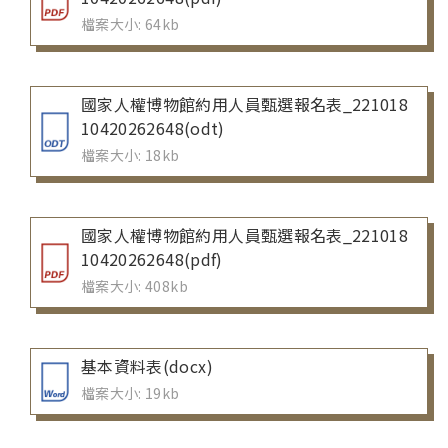
檔案大小: 64kb
國家人權博物館約用人員甄選報名表_221018
10420262648(odt)
檔案大小: 18kb
國家人權博物館約用人員甄選報名表_221018
10420262648(pdf)
檔案大小: 408kb
基本資料表(docx)
檔案大小: 19kb