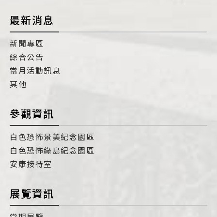
最新消息
新聞專區
綜合公告
當月活動訊息
其他
參觀資訊
白色恐怖景美紀念園區
白色恐怖綠島紀念園區
安康接待室
展覽資訊
當期展覽