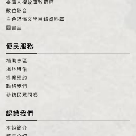
臺灣人權故事教育館
數位影音
白色恐怖文學目錄資料庫
圖書室
便民服務
補助專區
場地租借
導覽預約
聯絡我們
參訪民眾問卷
認識我們
本館簡介