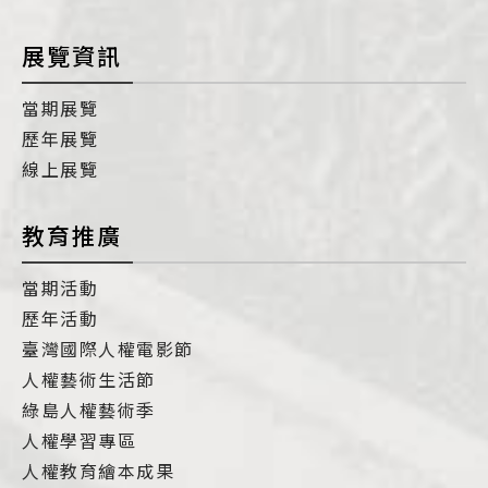
展覽資訊
當期展覽
歷年展覽
線上展覽
教育推廣
當期活動
歷年活動
臺灣國際人權電影節
人權藝術生活節
綠島人權藝術季
人權學習專區
人權教育繪本成果