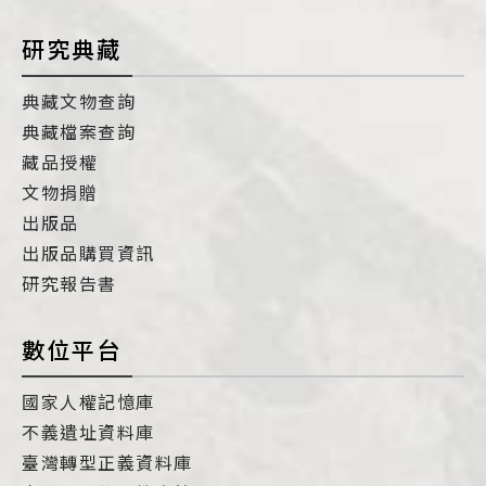
研究典藏
典藏文物查詢
典藏檔案查詢
藏品授權
文物捐贈
出版品
出版品購買資訊
研究報告書
數位平台
國家人權記憶庫
不義遺址資料庫
臺灣轉型正義資料庫