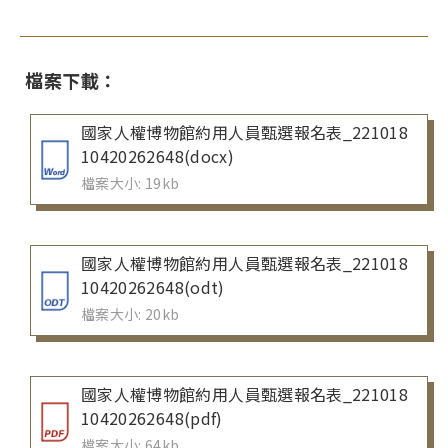
檔案下載：
國家人權博物館約用人員甄選報名表_221018
10420262648(docx)
檔案大小: 19kb
國家人權博物館約用人員甄選報名表_221018
10420262648(odt)
檔案大小: 20kb
國家人權博物館約用人員甄選報名表_221018
10420262648(pdf)
檔案大小: 64kb