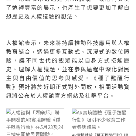
了這裡豐富的展示，也產生了想要更加了解白
恐歷史及人權議題的想法。
人權館表示，未來將持續推動科技應用與人權
教育結合，透過更多互動式、沉浸式的數位體
驗，讓不同世代的觀眾能以自身方式接觸歷
史、理解人權議題，並在參與過程中深化對民
主與自由價值的思考與感受。《種子甦醒行
動》預計將於近期正式對外開放，相關活動資
訊將公布於人權館官方網站及社群平台。
AR實境體驗《種子甦醒行動》吸