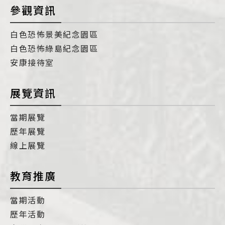
參觀資訊
白色恐怖景美紀念園區
白色恐怖綠島紀念園區
安康接待室
展覽資訊
當期展覽
歷年展覽
線上展覽
教育推廣
當期活動
歷年活動