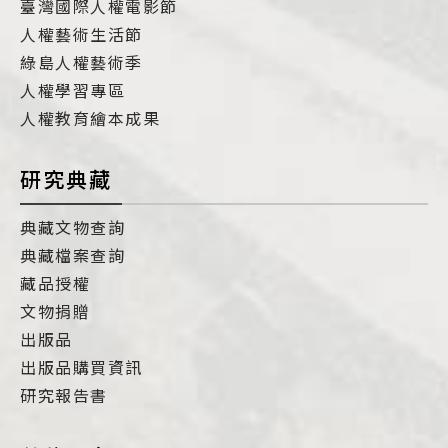
臺灣國際人權電影節
人權藝術生活節
綠島人權藝術季
人權學習專區
人權教育繪本成果
研究典藏
典藏文物查詢
典藏檔案查詢
藏品授權
文物捐贈
出版品
出版品購買資訊
研究報告書