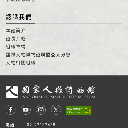
認識我們
本館簡介
館長介紹
組織架構
國際人權博物館聯盟亞太分會
人權相關組織
電話
02-22182438