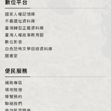
數位平台
國家人權記憶庫
不義遺址資料庫
臺灣轉型正義資料庫
臺灣人權故事教育館
數位影音
白色恐怖文學目錄資料庫
圖書室
便民服務
補助專區
場地租借
導覽預約
聯絡我們
參訪民眾問卷