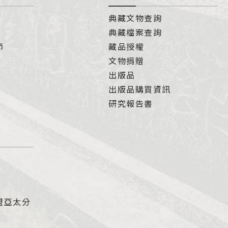
典藏文物查詢
典藏檔案查詢
節
藏品授權
文物捐贈
出版品
出版品購買資訊
研究報告書
盟亞太分