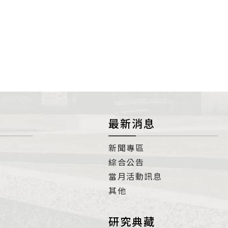
最新消息
新聞專區
綜合公告
當月活動訊息
其他
研究典藏