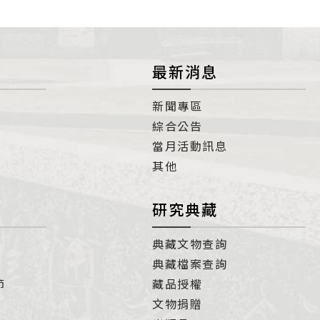
最新消息
新聞專區
綜合公告
當月活動訊息
其他
研究典藏
典藏文物查詢
典藏檔案查詢
節
藏品授權
文物捐贈