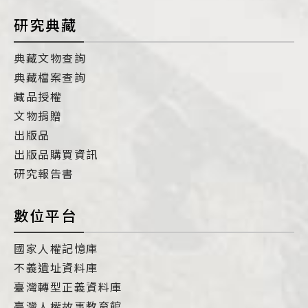
研究典藏
典藏文物查詢
典藏檔案查詢
藏品授權
文物捐贈
出版品
出版品購買資訊
研究報告書
數位平台
國家人權記憶庫
不義遺址資料庫
臺灣轉型正義資料庫
臺灣人權故事教育館