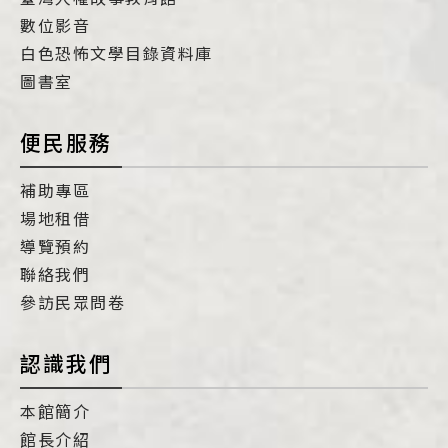
數位影音
白色恐怖文學目錄資料庫
圖書室
便民服務
補助專區
場地租借
導覽預約
聯絡我們
參訪民眾問卷
認識我們
本館簡介
館長介紹