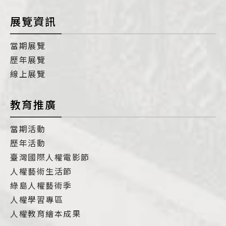
展覽資訊
當期展覽
歷年展覽
線上展覽
教育推廣
當期活動
歷年活動
臺灣國際人權電影節
人權藝術生活節
綠島人權藝術季
人權學習專區
人權教育繪本成果