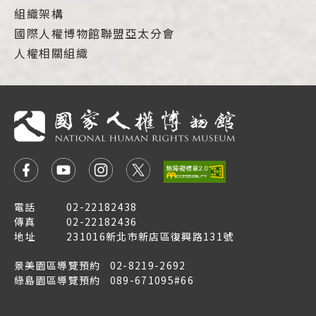
組織架構
國際人權博物館聯盟亞太分會
人權相關組織
電話
02-22182438
傳真
02-22182436
地址
231016新北市新店區復興路131號
景美園區導覽預約
02-8219-2692
綠島園區導覽預約
089-671095#66