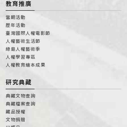
教育推廣
當期活動
歷年活動
臺灣國際人權電影節
人權藝術生活節
綠島人權藝術季
人權學習專區
人權教育繪本成果
研究典藏
典藏文物查詢
典藏檔案查詢
藏品授權
文物捐贈