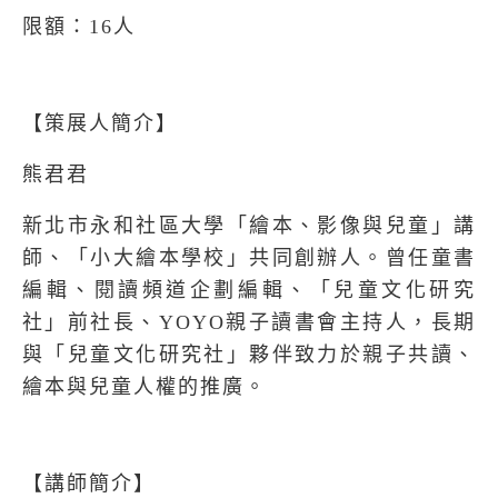
限額：16人
【策展人簡介】
熊君君
新北市永和社區大學「繪本、影像與兒童」講
師、「小大繪本學校」共同創辦人。曾任童書
編輯、閱讀頻道企劃編輯、「兒童文化研究
社」前社長、YOYO親子讀書會主持人，長期
與「兒童文化研究社」夥伴致力於親子共讀、
繪本與兒童人權的推廣。
【講師簡介】