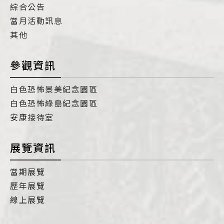
綜合公告
當月活動訊息
其他
參觀資訊
白色恐怖景美紀念園區
白色恐怖綠島紀念園區
安康接待室
展覽資訊
當期展覽
歷年展覽
線上展覽