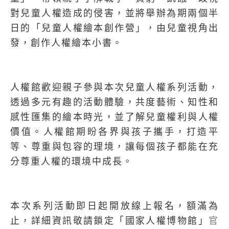
對兒童人權造成的侵害，並將舉辦為期兩個半
日的「兒童人權繪本創作營」，由兒童視角出
發，創作人權繪本小書。
人權館歡迎親子參與本次兒童人權系列活動，
透過多元有趣的活動體驗，共度藝術、知性和
感性匯集的繪本時光，並了解兒童權利與人權
價值。人權館期盼各界與孩子攜手，打造平
等、尊重與包容的理境，讓每個孩子都能在充
分尊重人權的環境中成長。
本次系列活動即日起開放線上報名，額滿為
止，詳細資訊敬請鎖定「國家人權博物館」
官