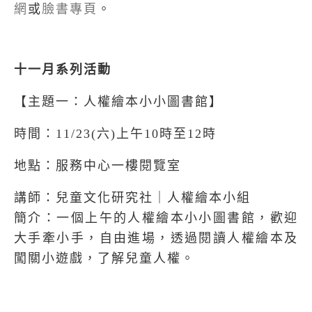
網
或
臉書專頁
。
十一月系列活動
【主題一：人權繪本小小圖書館】
時間：11/23(六)上午10時至12時
地點：服務中心一樓閱覽室
講師：兒童文化研究社｜人權繪本小組
簡介：一個上午的人權繪本小小圖書館，歡迎
大手牽小手，自由進場，透過閱讀人權繪本及
闖關小遊戲，了解兒童人權。