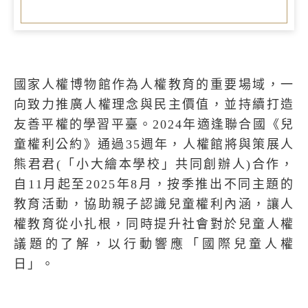
國家人權博物館作為人權教育的重要場域，一
向致力推廣人權理念與民主價值，並持續打造
友善平權的學習平臺。2024年適逢聯合國《兒
童權利公約》通過35週年，人權館將與策展人
熊君君(「小大繪本學校」共同創辦人)合作，
自11月起至2025年8月，按季推出不同主題的
教育活動，協助親子認識兒童權利內涵，讓人
權教育從小扎根，同時提升社會對於兒童人權
議題的了解，以行動響應「國際兒童人權
日」。