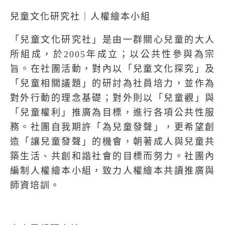
兒童文化研究社｜人權繪本小組
「兒童文化研究社」是由一群關心兒童的大人
所組成，於2005年成立；以公共性參與為宗
旨。在社團活動，對內以「兒童文化探究」及
「兒童相關議題」的研討為社員培力，並作為
對外行動的理念基礎；對外則以「兒童觀」與
「兒童權利」推廣為目標，進行各項公共性服
務。社團自我期許「為兒童發聲」，更希望創
造「讓兒童發聲」的機會，朝著成人與兒童共
築生活、共創和諧社會的目標而努力。社團內
編制人權繪本小組，致力人權繪本共讀推廣與
師資培訓。