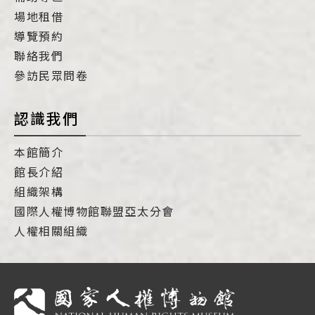
場地租借
導覽預約
聯絡我們
參訪民眾問卷
認識我們
本館簡介
館長介紹
組織架構
國際人權博物館聯盟亞太分會
人權相關組織