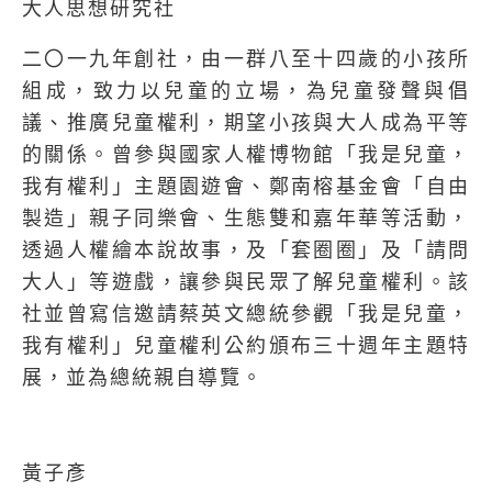
大人思想研究社
二〇一九年創社，由一群八至十四歲的小孩所
組成，致力以兒童的立場，為兒童發聲與倡
議、推廣兒童權利，期望小孩與大人成為平等
的關係。曾參與國家人權博物館「我是兒童，
我有權利」主題園遊會、鄭南榕基金會「自由
製造」親子同樂會、生態雙和嘉年華等活動，
透過人權繪本說故事，及「套圈圈」及「請問
大人」等遊戲，讓參與民眾了解兒童權利。該
社並曾寫信邀請蔡英文總統參觀「我是兒童，
我有權利」兒童權利公約頒布三十週年主題特
展，並為總統親自導覽。
黃子彥