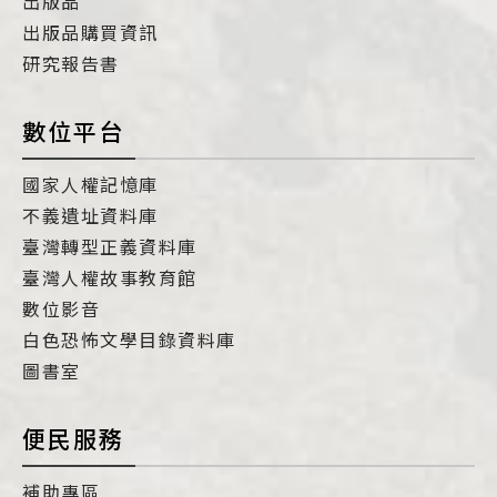
出版品
出版品購買資訊
研究報告書
數位平台
國家人權記憶庫
不義遺址資料庫
臺灣轉型正義資料庫
臺灣人權故事教育館
數位影音
白色恐怖文學目錄資料庫
圖書室
便民服務
補助專區