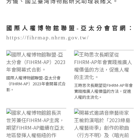
芳儀、國立臺灣博物館研究助理袁緒文。
國際人權博物館聯盟
-
亞太分會官網：
https://fihrmap.nhrm.gov.tw/
國際人權博物館聯盟-亞太分會
（FIHRM-AP）2023年會開幕式合
王時思次長期望從FIHRM-AP年會
影。
實踐推廣人權價值的方法，促進
人權的主流化。