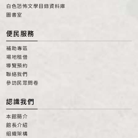
白色恐怖文學目錄資料庫
圖書室
便民服務
補助專區
場地租借
導覽預約
聯絡我們
參訪民眾問卷
認識我們
本館簡介
館長介紹
組織架構