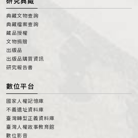
研究典藏
典藏文物查詢
典藏檔案查詢
藏品授權
文物捐贈
出版品
出版品購買資訊
研究報告書
數位平台
國家人權記憶庫
不義遺址資料庫
臺灣轉型正義資料庫
臺灣人權故事教育館
數位影音