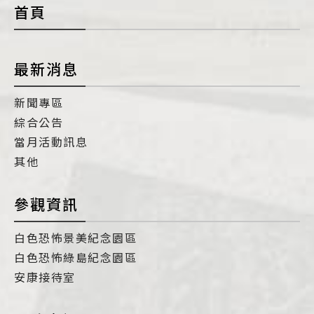
首頁
最新消息
新聞專區
綜合公告
當月活動訊息
其他
參觀資訊
白色恐怖景美紀念園區
白色恐怖綠島紀念園區
安康接待室