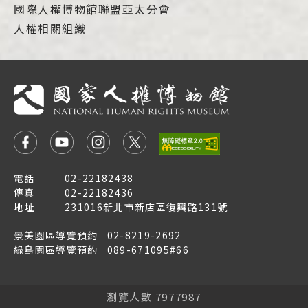
國際人權博物館聯盟亞太分會
人權相關組織
電話
02-22182438
傳真
02-22182436
地址
231016新北市新店區復興路131號
景美園區導覽預約
02-8219-2692
綠島園區導覽預約
089-671095#66
瀏覽人數 7977987