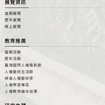
展覽資訊
當期展覽
歷年展覽
線上展覽
教育推廣
當期活動
歷年活動
臺灣國際人權電影節
人權藝術生活節
綠島人權藝術季
人權學習專區
人權教育繪本成果