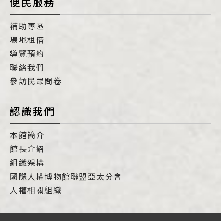
便民服務
補助專區
場地租借
導覽預約
聯絡我們
參訪民眾問卷
認識我們
本館簡介
館長介紹
組織架構
國際人權博物館聯盟亞太分會
人權相關組織