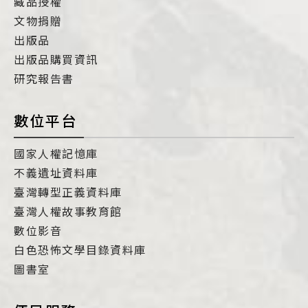
藏品授權
文物捐贈
出版品
出版品購買資訊
研究報告書
數位平台
國家人權記憶庫
不義遺址資料庫
臺灣轉型正義資料庫
臺灣人權故事教育館
數位影音
白色恐怖文學目錄資料庫
圖書室