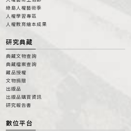
綠島人權藝術季
人權學習專區
人權教育繪本成果
研究典藏
典藏文物查詢
典藏檔案查詢
藏品授權
文物捐贈
出版品
出版品購買資訊
研究報告書
數位平台