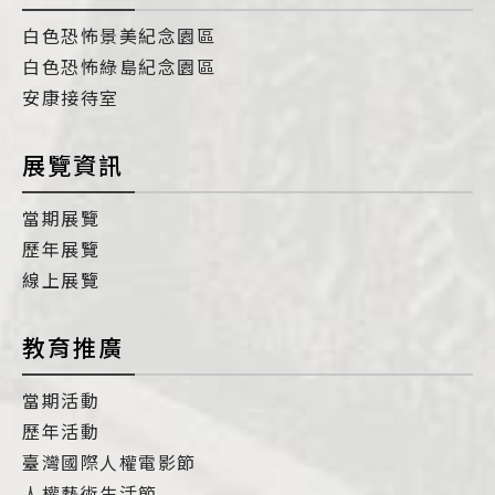
白色恐怖景美紀念園區
白色恐怖綠島紀念園區
安康接待室
展覽資訊
當期展覽
歷年展覽
線上展覽
教育推廣
當期活動
歷年活動
臺灣國際人權電影節
人權藝術生活節