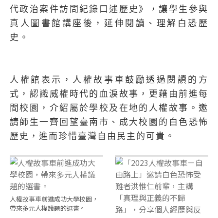
代政治案件訪問紀錄口述歷史》，讓學生參與
真人圖書館講座後，延伸閱讀、理解白恐歷
史。
人權館表示，人權故事車鼓勵透過閱讀的方
式，認識威權時代的血淚故事，更藉由前進每
間校園，介紹屬於學校及在地的人權故事。邀
請師生一齊回望臺南市、成大校園的白色恐怖
歷史，進而珍惜臺灣自由民主的可貴。
人權故事車前進成功大學校園，
帶來多元人權議題的選書。