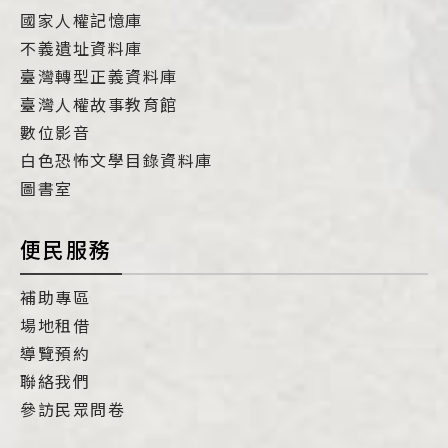
國家人權記憶庫
不義遺址資料庫
臺灣轉型正義資料庫
臺灣人權故事教育館
數位影音
白色恐怖文學目錄資料庫
圖書室
便民服務
補助專區
場地租借
導覽預約
聯絡我們
參訪民眾問卷