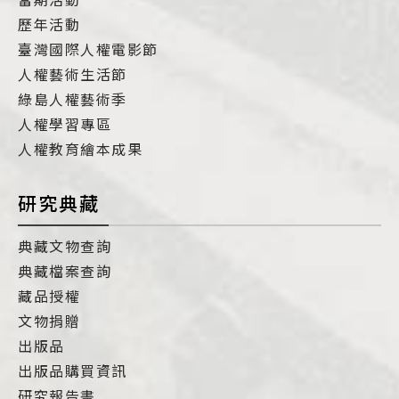
歷年活動
臺灣國際人權電影節
人權藝術生活節
綠島人權藝術季
人權學習專區
人權教育繪本成果
研究典藏
典藏文物查詢
典藏檔案查詢
藏品授權
文物捐贈
出版品
出版品購買資訊
研究報告書