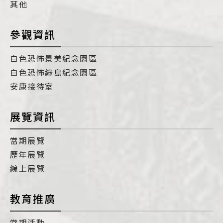
其他
參觀資訊
白色恐怖景美紀念園區
白色恐怖綠島紀念園區
安康接待室
展覽資訊
當期展覽
歷年展覽
線上展覽
教育推廣
當期活動