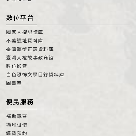
數位平台
國家人權記憶庫
不義遺址資料庫
臺灣轉型正義資料庫
臺灣人權故事教育館
數位影音
白色恐怖文學目錄資料庫
圖書室
便民服務
補助專區
場地租借
導覽預約