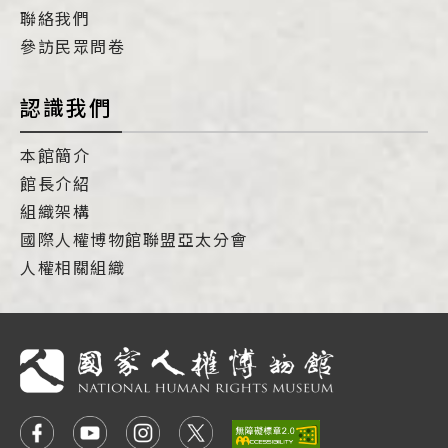
聯絡我們
參訪民眾問卷
認識我們
本館簡介
館長介紹
組織架構
國際人權博物館聯盟亞太分會
人權相關組織