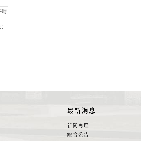
出無
最新消息
新聞專區
綜合公告