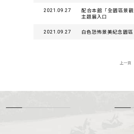
配合本館「全園區景觀工程
2021.09.27
主題展入口
白色恐怖景美紀念園區
2021.09.27
上一頁
-
i