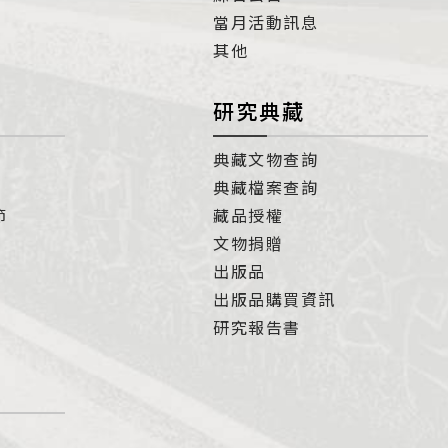
當月活動訊息
其他
研究典藏
典藏文物查詢
典藏檔案查詢
節
藏品授權
文物捐贈
出版品
出版品購買資訊
研究報告書