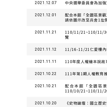
中央選舉委員會為加強
2021.12.07
配合本館「全園區景觀
2021.12.01
請依圖示改至兵舍1左
110/11/21~11
2021.11.21
覽
11/16-11/21仁
2021.11.12
110年度人權繪本說
2021.11.11
111年第1期人權教育
2021.10.22
配合本館「全園區
2021.10.21
110/10/21~110
《史物論壇：國立歷史博
2021.10.20