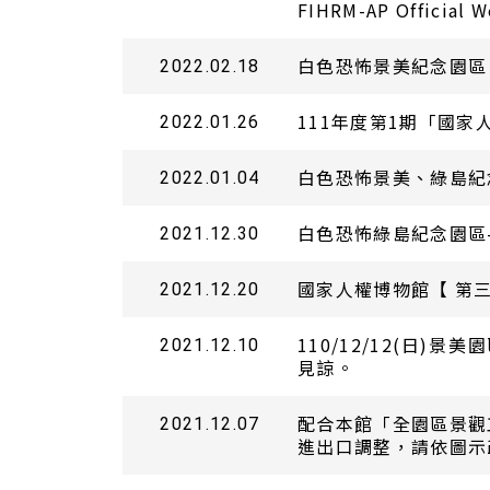
FIHRM-AP Official W
白色恐怖景美紀念園區
2022.02.18
111年度第1期「國
2022.01.26
白色恐怖景美、綠島紀
2022.01.04
白色恐怖綠島紀念園區
2021.12.30
國家人權博物館【 第
2021.12.20
110/12/12(日
2021.12.10
見諒。
配合本館「全園區景觀工
2021.12.07
進出口調整，請依圖示