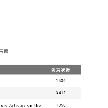
圖書室
其他
瀏覽次數
1536
3412
e Articles on the
1850