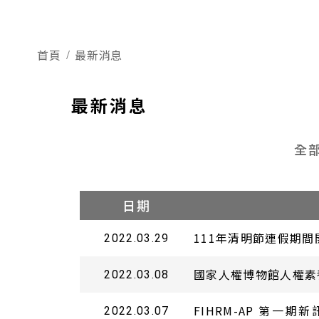
首頁
最新消息
最新消息
全
日期
111年清明節連假期間
2022.03.29
國家人權博物館人權素
2022.03.08
FIHRM-AP 第一期新訊與專文
2022.03.07