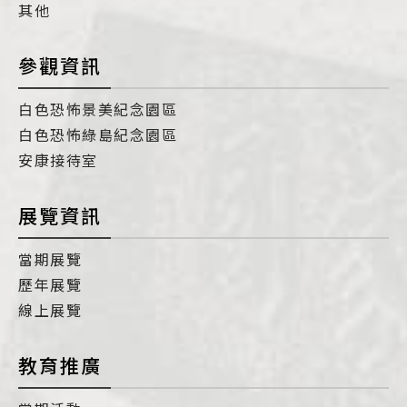
其他
參觀資訊
白色恐怖景美紀念園區
白色恐怖綠島紀念園區
安康接待室
展覽資訊
當期展覽
歷年展覽
線上展覽
教育推廣