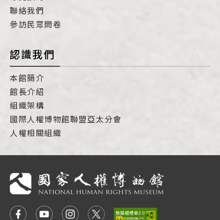
聯絡我們
參訪民眾問卷
認識我們
本館簡介
館長介紹
組織架構
國際人權博物館聯盟亞太分會
人權相關組織