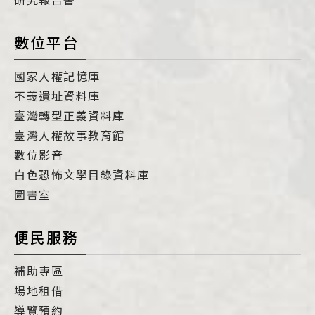
數位平台
國家人權記憶庫
不義遺址資料庫
臺灣轉型正義資料庫
臺灣人權故事教育館
數位影音
白色恐怖文學目錄資料庫
圖書室
便民服務
補助專區
場地租借
導覽預約