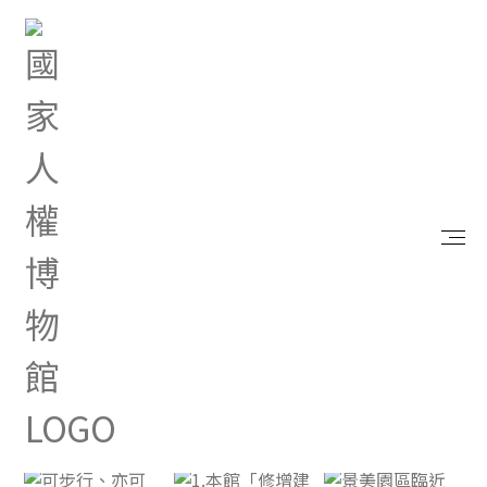
首頁
參觀資訊
景美交通
白色恐怖景美紀念園區
白色恐怖景美紀念園區
園區地圖