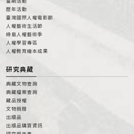
當期活動
歷年活動
臺灣國際人權電影節
人權藝術生活節
綠島人權藝術季
人權學習專區
人權教育繪本成果
研究典藏
典藏文物查詢
典藏檔案查詢
藏品授權
文物捐贈
出版品
出版品購買資訊
研究報告書