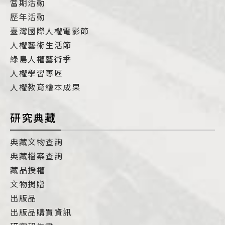
當期活動
歷年活動
臺灣國際人權電影節
人權藝術生活節
綠島人權藝術季
人權學習專區
人權教育繪本成果
研究典藏
典藏文物查詢
典藏檔案查詢
藏品授權
文物捐贈
出版品
出版品購買資訊