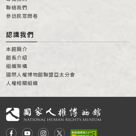
聯絡我們
參訪民眾問卷
認識我們
本館簡介
館長介紹
組織架構
國際人權博物館聯盟亞太分會
人權相關組織