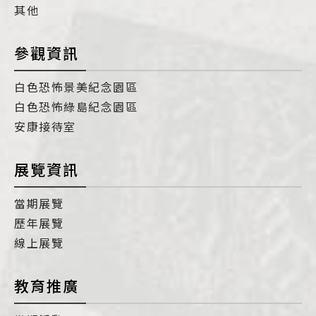
其他
參觀資訊
白色恐怖景美紀念園區
白色恐怖綠島紀念園區
安康接待室
展覽資訊
當期展覽
歷年展覽
線上展覽
教育推廣