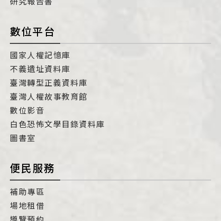
研究報告書
數位平台
國家人權記憶庫
不義遺址資料庫
臺灣轉型正義資料庫
臺灣人權故事教育館
數位影音
白色恐怖文學目錄資料庫
圖書室
便民服務
補助專區
場地租借
導覽預約