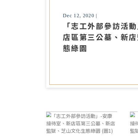
Dec 12, 2020 |
「志工外部參訪活動
店區第三公墓、新店
態綠園