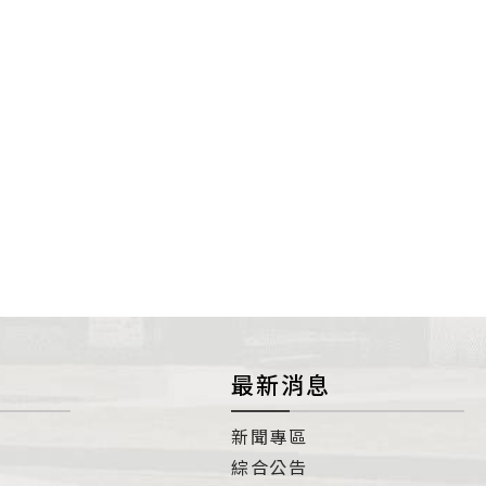
最新消息
新聞專區
綜合公告