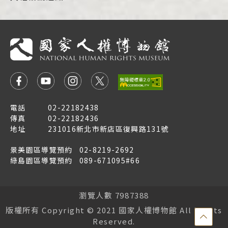
電話
02-22182438
傳真
02-22182436
地址
231016新北市新店區復興路131號
景美園區導覽預約
02-8219-2692
綠島園區導覽預約
089-671095#66
瀏覽人數 7987388
版權所有 Copyright © 2021 國家人權博物館 All Rights
點
Reserved.