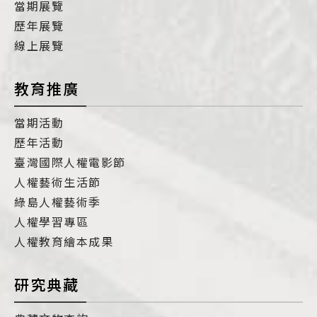
當期展覽
歷年展覽
線上展覽
教育推廣
當期活動
歷年活動
臺灣國際人權電影節
人權藝術生活節
綠島人權藝術季
人權學習專區
人權教育繪本成果
研究典藏