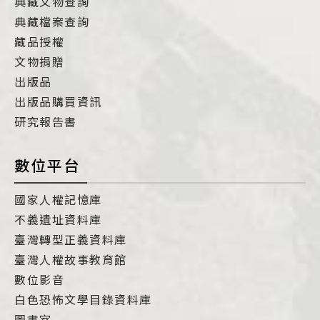
典藏文物查詢
典藏檔案查詢
藏品授權
文物捐贈
出版品
出版品購買資訊
研究報告書
數位平台
國家人權記憶庫
不義遺址資料庫
臺灣轉型正義資料庫
臺灣人權故事教育館
數位影音
白色恐怖文學目錄資料庫
圖書室