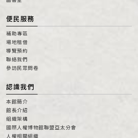
便民服務
補助專區
場地租借
導覽預約
聯絡我們
參訪民眾問卷
認識我們
本館簡介
館長介紹
組織架構
國際人權博物館聯盟亞太分會
人權相關組織