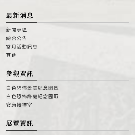
最新消息
新聞專區
綜合公告
當月活動訊息
其他
參觀資訊
白色恐怖景美紀念園區
白色恐怖綠島紀念園區
安康接待室
展覽資訊