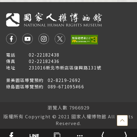
電話
02-22182438
傳真
02-22182436
地址
231016新北市新店區復興路131號
景美園區導覽預約
02-8219-2692
綠島園區導覽預約
089-671095#66
瀏覽人數 7966929
版權所有 Copyright © 2021 國家人權博物館 All Rights
點
Reserved.
擊