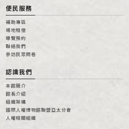
便民服務
補助專區
場地租借
導覽預約
聯絡我們
參訪民眾問卷
認識我們
本館簡介
館長介紹
組織架構
國際人權博物館聯盟亞太分會
人權相關組織