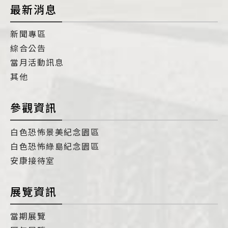
最新消息
新聞專區
綜合公告
當月活動訊息
其他
參觀資訊
白色恐怖景美紀念園區
白色恐怖綠島紀念園區
安康接待室
展覽資訊
當期展覽