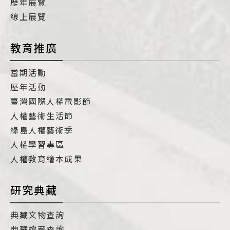
歷年展覽
線上展覽
教育推廣
當期活動
歷年活動
臺灣國際人權電影節
人權藝術生活節
綠島人權藝術季
人權學習專區
人權教育繪本成果
研究典藏
典藏文物查詢
典藏檔案查詢