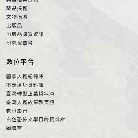
藏品授權
文物捐贈
出版品
出版品購買資訊
研究報告書
數位平台
國家人權記憶庫
不義遺址資料庫
臺灣轉型正義資料庫
臺灣人權故事教育館
數位影音
白色恐怖文學目錄資料庫
圖書室