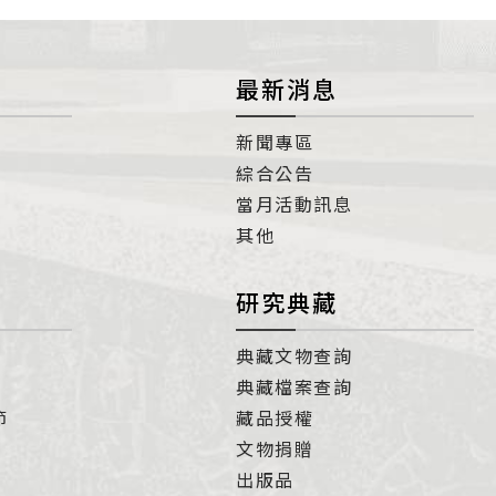
最新消息
新聞專區
綜合公告
當月活動訊息
其他
研究典藏
典藏文物查詢
典藏檔案查詢
節
藏品授權
文物捐贈
出版品