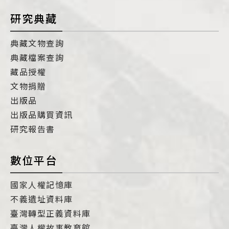
研究典藏
典藏文物查詢
典藏檔案查詢
藏品授權
文物捐贈
出版品
出版品購買資訊
研究報告書
數位平台
國家人權記憶庫
不義遺址資料庫
臺灣轉型正義資料庫
臺灣人權故事教育館