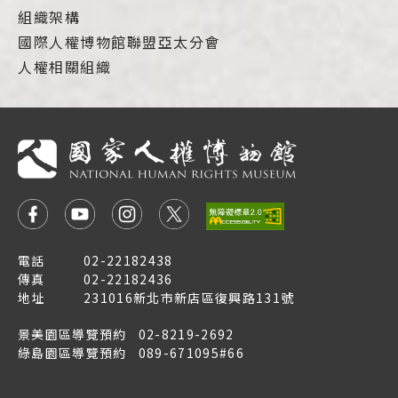
組織架構
國際人權博物館聯盟亞太分會
人權相關組織
電話
02-22182438
傳真
02-22182436
地址
231016新北市新店區復興路131號
景美園區導覽預約
02-8219-2692
綠島園區導覽預約
089-671095#66