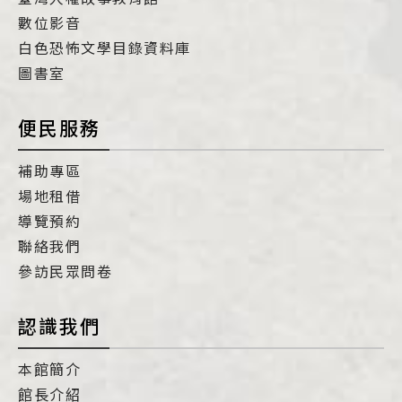
數位影音
白色恐怖文學目錄資料庫
圖書室
便民服務
補助專區
場地租借
導覽預約
聯絡我們
參訪民眾問卷
認識我們
本館簡介
館長介紹