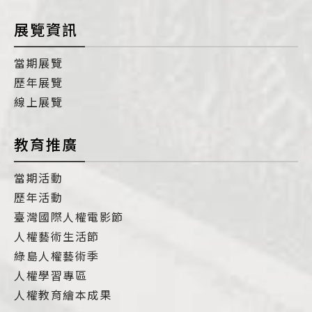
展覽資訊
當期展覽
歷年展覽
線上展覽
教育推廣
當期活動
歷年活動
臺灣國際人權電影節
人權藝術生活節
綠島人權藝術季
人權學習專區
人權教育繪本成果