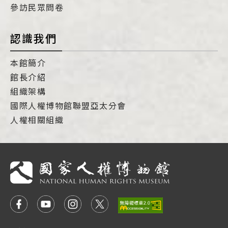
參訪民眾問卷
認識我們
本館簡介
館長介紹
組織架構
國際人權博物館聯盟亞太分會
人權相關組織