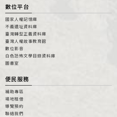
數位平台
國家人權記憶庫
不義遺址資料庫
臺灣轉型正義資料庫
臺灣人權故事教育館
數位影音
白色恐怖文學目錄資料庫
圖書室
便民服務
補助專區
場地租借
導覽預約
聯絡我們