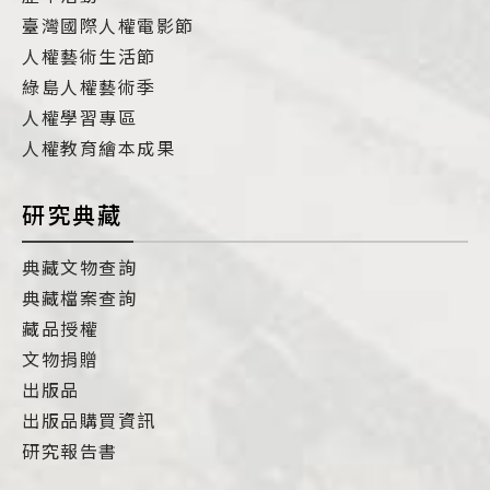
臺灣國際人權電影節
人權藝術生活節
綠島人權藝術季
人權學習專區
人權教育繪本成果
研究典藏
典藏文物查詢
典藏檔案查詢
藏品授權
文物捐贈
出版品
出版品購買資訊
研究報告書