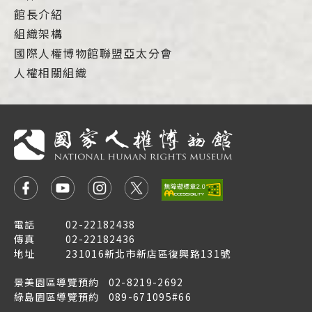
館長介紹
組織架構
國際人權博物館聯盟亞太分會
人權相關組織
電話
02-22182438
傳真
02-22182436
地址
231016新北市新店區復興路131號
景美園區導覽預約
02-8219-2692
綠島園區導覽預約
089-671095#66