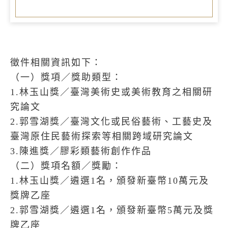
徵件相關資訊如下：
（一）獎項／獎助類型：
1.林玉山獎／臺灣美術史或美術教育之相關研
究論文
2.郭雪湖獎／臺灣文化或民俗藝術、工藝史及
臺灣原住民藝術探索等相關跨域研究論文
3.陳進獎／膠彩類藝術創作作品
（二）獎項名額／獎勵：
1.林玉山獎／遴選1名，頒發新臺幣10萬元及
獎牌乙座
2.郭雪湖獎／遴選1名，頒發新臺幣5萬元及獎
牌乙座