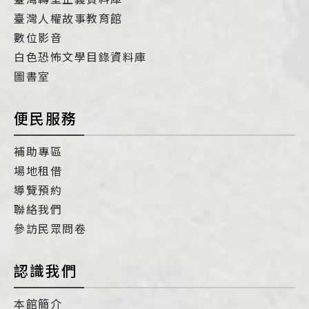
臺灣人權故事教育館
數位影音
白色恐怖文學目錄資料庫
圖書室
便民服務
補助專區
場地租借
導覽預約
聯絡我們
參訪民眾問卷
認識我們
本館簡介