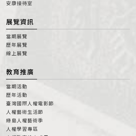
安康接待室
展覽資訊
當期展覽
歷年展覽
線上展覽
教育推廣
當期活動
歷年活動
臺灣國際人權電影節
人權藝術生活節
綠島人權藝術季
人權學習專區