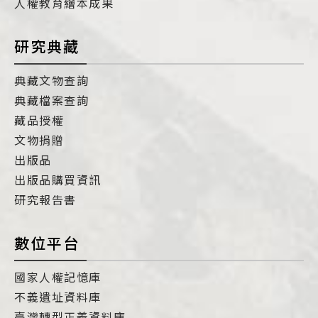
人權教育繪本成果
研究典藏
典藏文物查詢
典藏檔案查詢
藏品授權
文物捐贈
出版品
出版品購買資訊
研究報告書
數位平台
國家人權記憶庫
不義遺址資料庫
臺灣轉型正義資料庫