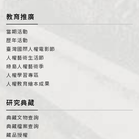
教育推廣
當期活動
歷年活動
臺灣國際人權電影節
人權藝術生活節
綠島人權藝術季
人權學習專區
人權教育繪本成果
研究典藏
典藏文物查詢
典藏檔案查詢
藏品授權