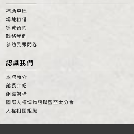
補助專區
場地租借
導覽預約
聯絡我們
參訪民眾問卷
認識我們
本館簡介
館長介紹
組織架構
國際人權博物館聯盟亞太分會
人權相關組織