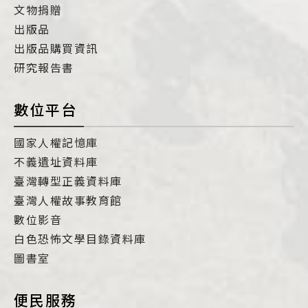
文物捐贈
出版品
出版品購買資訊
研究報告書
數位平台
國家人權記憶庫
不義遺址資料庫
臺灣轉型正義資料庫
臺灣人權故事教育館
數位影音
白色恐怖文學目錄資料庫
圖書室
便民服務