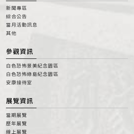
新聞專區
綜合公告
當月活動訊息
其他
參觀資訊
白色恐怖景美紀念園區
白色恐怖綠島紀念園區
安康接待室
展覽資訊
當期展覽
歷年展覽
線上展覽