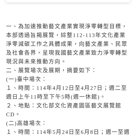
一、為加速推動藝文產業實現淨零轉型目標，
本部透過旨揭展覽，綜整112-113年文化產業
淨零減碳工作之具體成果，向藝文產業、民眾
及社會各界，呈現我國藝文產業致力淨零轉型
現況與未來推動方向。
二、展覽場次及展期，摘要如下：
(一)臺中場次：
１、時間：114年4月12日至4月27日；週二至
週日上午11時至下午5時(週一休館)。
２、地點：文化部文化資產園區藝文展覽館
CD。
(二)高雄場次：
１、時間：114年5月24日至6月8日；週一至週