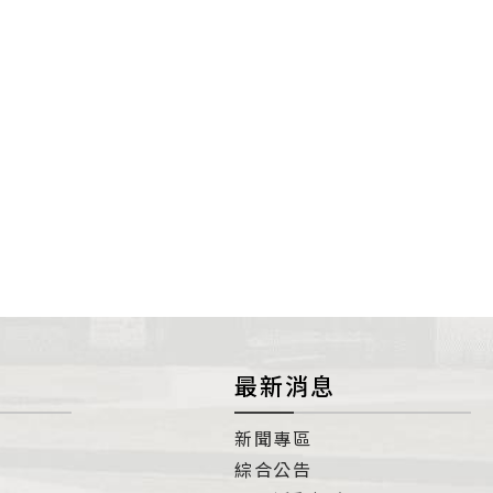
最新消息
新聞專區
綜合公告