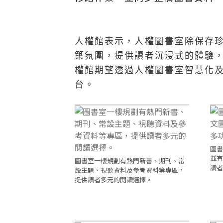
人權館表示，人權圖書室除保存
築氛圍，提供讀者沉浸式的體驗
權館期望透過人權圖書室智慧化
台。
圖書
並有
圖書室一樓規劃有熱門新書、期刊、常
讀者
設主題、視聽資料及參考資料等專區，
提供讀者多元的閱讀選擇。