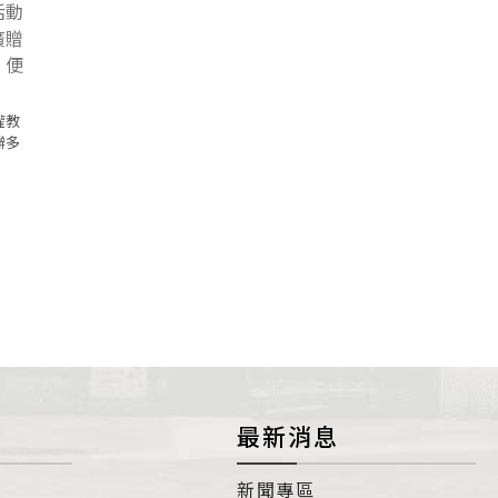
權教
辦多
最新消息
新聞專區