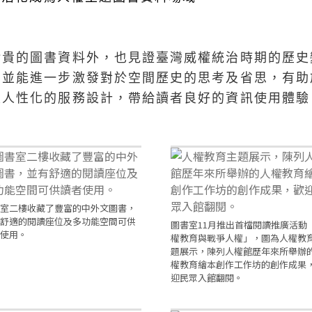
珍貴的圖書資料外，也見證臺灣威權統治時期的歷史
，並能進一步激發對於空間歷史的思考及省思，有助
及人性化的服務設計，帶給讀者良好的資訊使用體驗
室二樓收藏了豐富的中外文圖書，
舒適的閱讀座位及多功能空間可供
圖書室11月推出首檔閱讀推廣活動
使用。
權教育與戰爭人權」，圖為人權教
題展示，陳列人權館歷年來所舉辦
權教育繪本創作工作坊的創作成果
迎民眾入館翻閱。