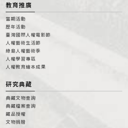
教育推廣
當期活動
歷年活動
臺灣國際人權電影節
人權藝術生活節
綠島人權藝術季
人權學習專區
人權教育繪本成果
研究典藏
典藏文物查詢
典藏檔案查詢
藏品授權
文物捐贈