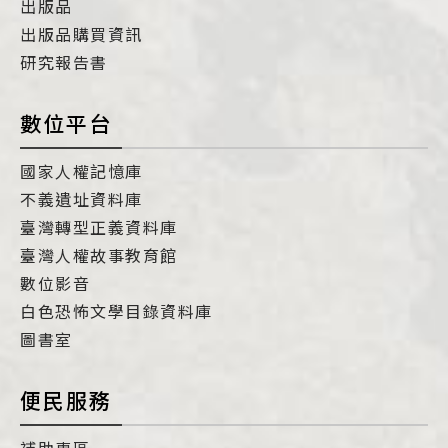
出版品
出版品購買資訊
研究報告書
數位平台
國家人權記憶庫
不義遺址資料庫
臺灣轉型正義資料庫
臺灣人權故事教育館
數位影音
白色恐怖文學目錄資料庫
圖書室
便民服務