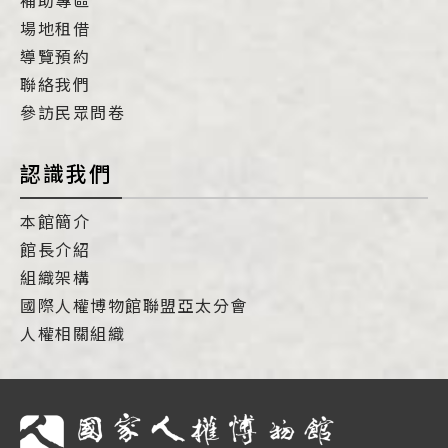
補助專區
場地租借
導覽預約
聯絡我們
參訪民眾問卷
認識我們
本館簡介
館長介紹
組織架構
國際人權博物館聯盟亞太分會
人權相關組織