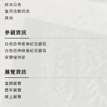
綜合公告
當月活動訊息
其他
參觀資訊
白色恐怖景美紀念園區
白色恐怖綠島紀念園區
安康接待室
展覽資訊
當期展覽
歷年展覽
線上展覽