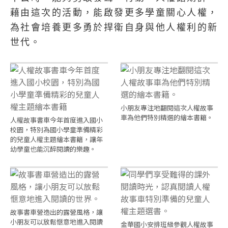
藉由這次的活動，能啟發更多學童關心人權，
為社會培養更多勇於捍衛自身與他人權利的新
世代。
小朋友專注地翻閱這次人權故事
車為他們特別精選的繪本書籍。
人權故事書車今年首度進入國小
校園，特別為國小學童準備精彩
的兒童人權主題繪本書籍，讓年
幼學童也能沉醉閱讀的樂趣。
故事書車營造出的露營風格，讓
小朋友可以放鬆愜意地進入閱讀
金華國小安排班級參觀人權故事