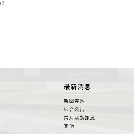
與作
最新消息
新聞專區
綜合公告
當月活動訊息
其他