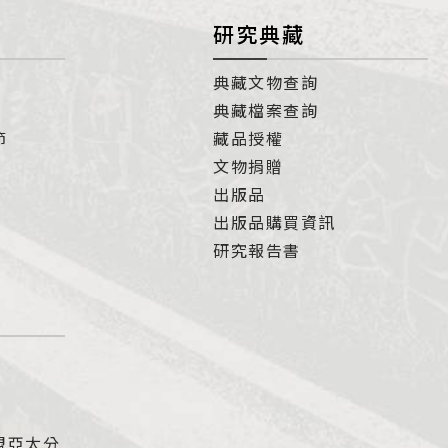
研究典藏
典藏文物查詢
典藏檔案查詢
節
藏品授權
文物捐贈
出版品
出版品購買資訊
研究報告書
盟亞太分