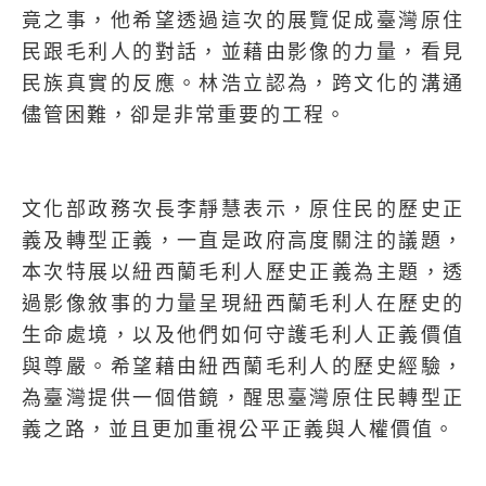
竟之事，他希望透過這次的展覽促成臺灣原住
民跟毛利人的對話，並藉由影像的力量，看見
民族真實的反應。林浩立認為，跨文化的溝通
儘管困難，卻是非常重要的工程。
文化部政務次長李靜慧表示，原住民的歷史正
義及轉型正義，一直是政府高度關注的議題，
本次特展以紐西蘭毛利人歷史正義為主題，透
過影像敘事的力量呈現紐西蘭毛利人在歷史的
生命處境，以及他們如何守護毛利人正義價值
與尊嚴。希望藉由紐西蘭毛利人的歷史經驗，
為臺灣提供一個借鏡，醒思臺灣原住民轉型正
義之路，並且更加重視公平正義與人權價值。