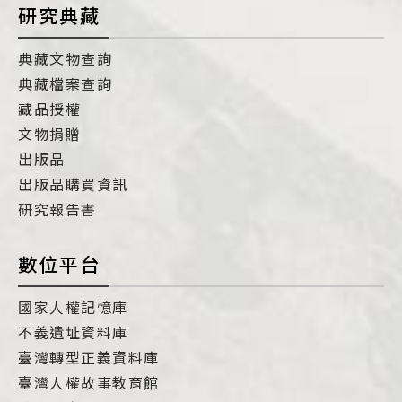
研究典藏
典藏文物查詢
典藏檔案查詢
藏品授權
文物捐贈
出版品
出版品購買資訊
研究報告書
數位平台
國家人權記憶庫
不義遺址資料庫
臺灣轉型正義資料庫
臺灣人權故事教育館