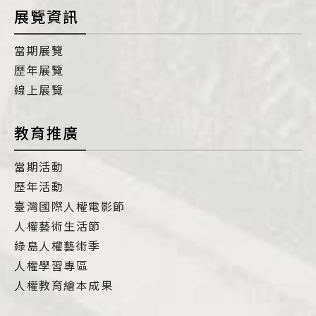
展覽資訊
當期展覽
歷年展覽
線上展覽
教育推廣
當期活動
歷年活動
臺灣國際人權電影節
人權藝術生活節
綠島人權藝術季
人權學習專區
人權教育繪本成果