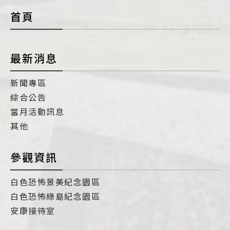
首頁
最新消息
新聞專區
綜合公告
當月活動訊息
其他
參觀資訊
白色恐怖景美紀念園區
白色恐怖綠島紀念園區
安康接待室