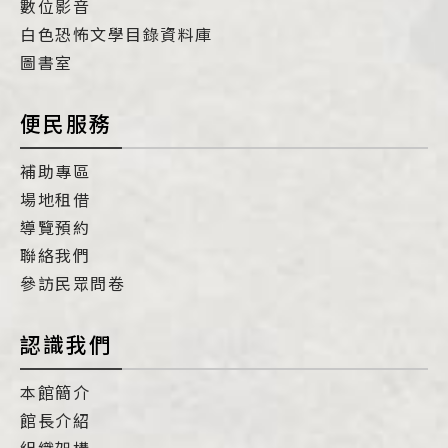
數位影音
白色恐怖文學目錄資料庫
圖書室
便民服務
補助專區
場地租借
導覽預約
聯絡我們
參訪民眾問卷
認識我們
本館簡介
館長介紹