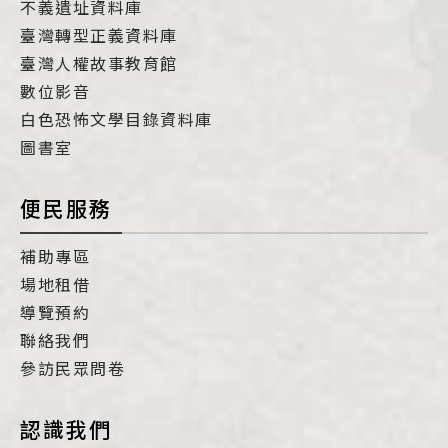
不義遺址資料庫
臺灣轉型正義資料庫
臺灣人權故事教育館
數位影音
白色恐怖文學目錄資料庫
圖書室
便民服務
補助專區
場地租借
導覽預約
聯絡我們
參訪民眾問卷
認識我們