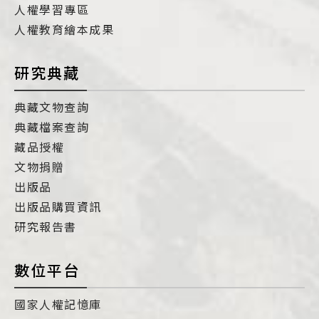
人權學習專區
人權教育繪本成果
研究典藏
典藏文物查詢
典藏檔案查詢
藏品授權
文物捐贈
出版品
出版品購買資訊
研究報告書
數位平台
國家人權記憶庫