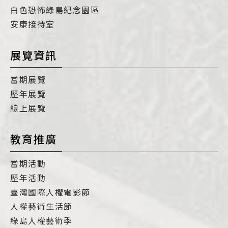
白色恐怖綠島紀念園區
安康接待室
展覽資訊
當期展覽
歷年展覽
線上展覽
教育推廣
當期活動
歷年活動
臺灣國際人權電影節
人權藝術生活節
綠島人權藝術季