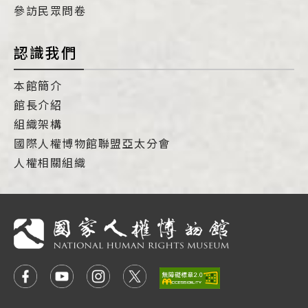
參訪民眾問卷
認識我們
本館簡介
館長介紹
組織架構
國際人權博物館聯盟亞太分會
人權相關組織