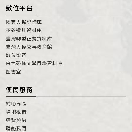
數位平台
國家人權記憶庫
不義遺址資料庫
臺灣轉型正義資料庫
臺灣人權故事教育館
數位影音
白色恐怖文學目錄資料庫
圖書室
便民服務
補助專區
場地租借
導覽預約
聯絡我們