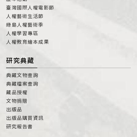
臺灣國際人權電影節
人權藝術生活節
綠島人權藝術季
人權學習專區
人權教育繪本成果
研究典藏
典藏文物查詢
典藏檔案查詢
藏品授權
文物捐贈
出版品
出版品購買資訊
研究報告書