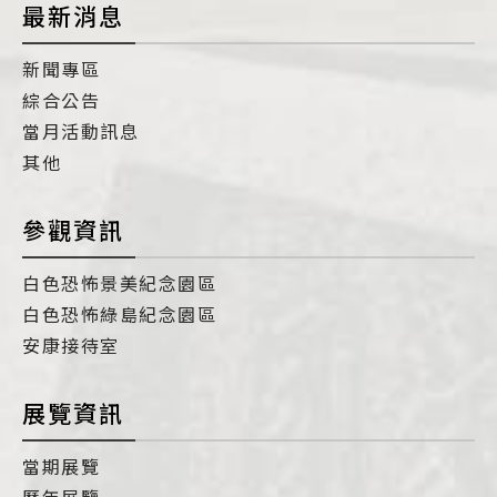
最新消息
新聞專區
綜合公告
當月活動訊息
其他
參觀資訊
白色恐怖景美紀念園區
白色恐怖綠島紀念園區
安康接待室
展覽資訊
當期展覽
歷年展覽