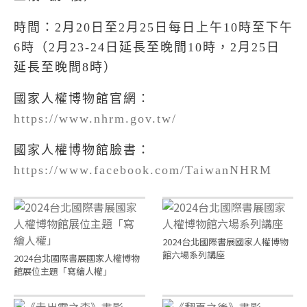
時間：2月20日至2月25日每日上午10時至下午
6時（2月23-24日延長至晚間10時，2月25日
延長至晚間8時）
國家人權博物館官網：
https://www.nhrm.gov.tw/
國家人權博物館臉書：
https://www.facebook.com/TaiwanNHRM
2024台北國際書展國家人權博物
館六場系列講座
2024台北國際書展國家人權博物
館展位主題「寫繪人權」