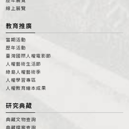
線上展覽
教育推廣
當期活動
歷年活動
臺灣國際人權電影節
人權藝術生活節
綠島人權藝術季
人權學習專區
人權教育繪本成果
研究典藏
典藏文物查詢
典藏檔案查詢