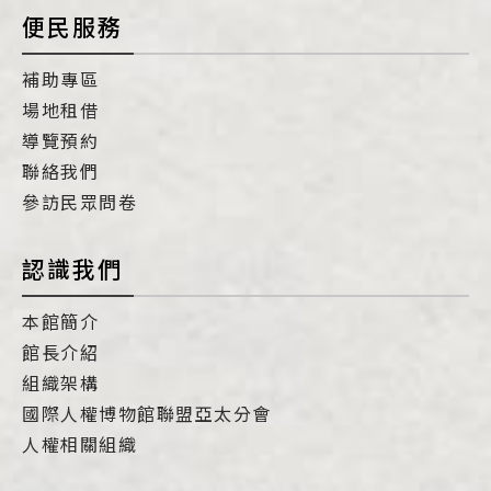
便民服務
補助專區
場地租借
導覽預約
聯絡我們
參訪民眾問卷
認識我們
本館簡介
館長介紹
組織架構
國際人權博物館聯盟亞太分會
人權相關組織