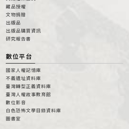
藏品授權
文物捐贈
出版品
出版品購買資訊
研究報告書
數位平台
國家人權記憶庫
不義遺址資料庫
臺灣轉型正義資料庫
臺灣人權故事教育館
數位影音
白色恐怖文學目錄資料庫
圖書室