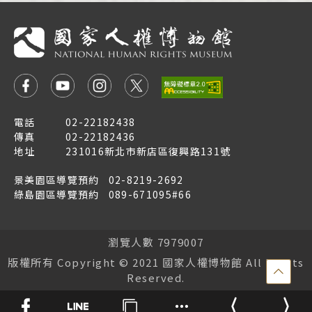
電話
02-22182438
傳真
02-22182436
地址
231016新北市新店區復興路131號
景美園區導覽預約
02-8219-2692
綠島園區導覽預約
089-671095#66
瀏覽人數 7979007
版權所有 Copyright © 2021 國家人權博物館 All Rights
點
Reserved.
擊