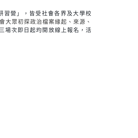
研習營」，皆受社會各界及大學校
會大眾初探政治檔案緣起、來源、
三場次即日起均開放線上報名，活