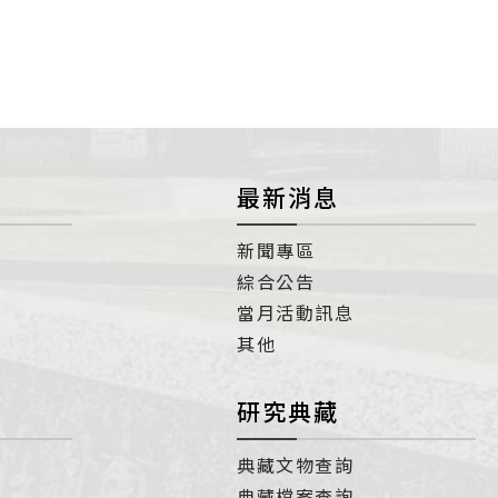
最新消息
新聞專區
綜合公告
當月活動訊息
其他
研究典藏
典藏文物查詢
典藏檔案查詢