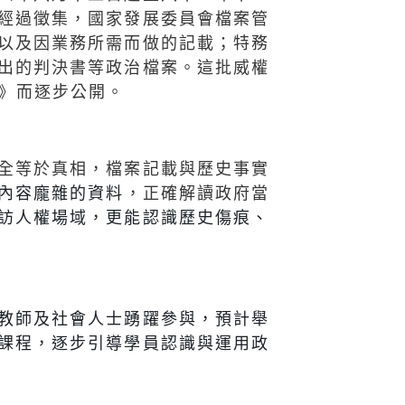
經過徵集，國家發展委員會檔案管
以及因業務所需而做的記載；特務
出的判決書等政治檔案。這批威權
》而逐步公開。
全等於真相，檔案記載與歷史事實
內容龐雜的資料
，正確解讀政府當
訪人權場域，更能認識歷史傷痕、
教師及社會人士踴躍參與，預計舉
課程，逐步引導學員認識與運用政