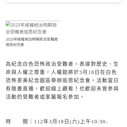
2023年威權統治時期政治受難者
追思紀念會
為紀念白色恐怖政治受難者，表達對歷史、生
命與人權之尊重，人權館將於3月18日在白色
恐怖景美紀念園區舉辦追思紀念會。活動當日
有臉書直播，歡迎線上觀看！也歡迎未曾參與
活動的受難者或家屬報名參加。
時 間｜112年3月18日(六)上午10:30-