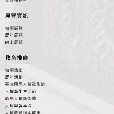
安康接待室
展覽資訊
當期展覽
歷年展覽
線上展覽
教育推廣
當期活動
歷年活動
臺灣國際人權電影節
人權藝術生活節
綠島人權藝術季
人權學習專區
人權教育繪本成果