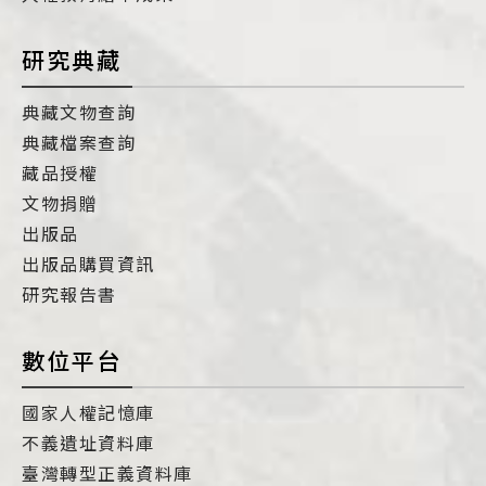
研究典藏
典藏文物查詢
典藏檔案查詢
藏品授權
文物捐贈
出版品
出版品購買資訊
研究報告書
數位平台
國家人權記憶庫
不義遺址資料庫
臺灣轉型正義資料庫