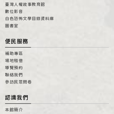
臺灣人權故事教育館
數位影音
白色恐怖文學目錄資料庫
圖書室
便民服務
補助專區
場地租借
導覽預約
聯絡我們
參訪民眾問卷
認識我們
本館簡介