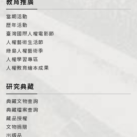
教育推廣
當期活動
歷年活動
臺灣國際人權電影節
人權藝術生活節
綠島人權藝術季
人權學習專區
人權教育繪本成果
研究典藏
典藏文物查詢
典藏檔案查詢
藏品授權
文物捐贈
出版品