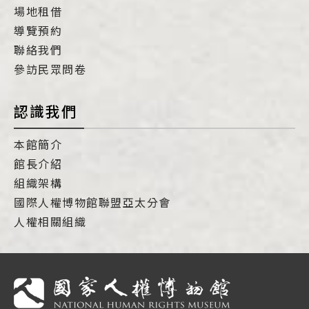
場地租借
導覽預約
聯絡我們
參訪民眾問卷
認識我們
本館簡介
館長介紹
組織架構
國際人權博物館聯盟亞太分會
人權相關組織