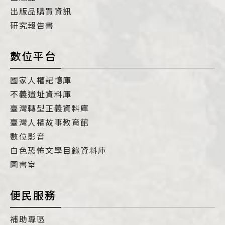
出版品購買資訊
研究報告書
數位平台
國家人權記憶庫
不義遺址資料庫
臺灣轉型正義資料庫
臺灣人權故事教育館
數位影音
白色恐怖文學目錄資料庫
圖書室
便民服務
補助專區