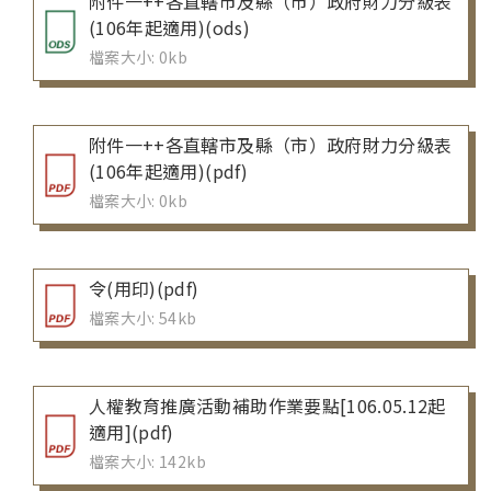
附件一++各直轄市及縣（市）政府財力分級表
(106年起適用)(ods)
檔案大小: 0kb
附件一++各直轄市及縣（市）政府財力分級表
(106年起適用)(pdf)
檔案大小: 0kb
令(用印)(pdf)
檔案大小: 54kb
人權教育推廣活動補助作業要點[106.05.12起
適用](pdf)
檔案大小: 142kb