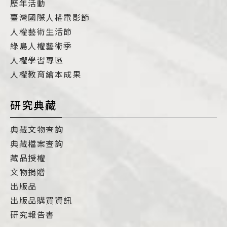
歷年活動
臺灣國際人權電影節
人權藝術生活節
綠島人權藝術季
人權學習專區
人權教育繪本成果
研究典藏
典藏文物查詢
典藏檔案查詢
藏品授權
文物捐贈
出版品
出版品購買資訊
研究報告書