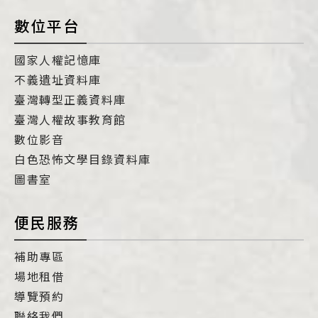
數位平台
國家人權記憶庫
不義遺址資料庫
臺灣轉型正義資料庫
臺灣人權故事教育館
數位影音
白色恐怖文學目錄資料庫
圖書室
便民服務
補助專區
場地租借
導覽預約
聯絡我們