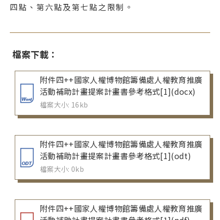
四點、第六點及第七點之限制。
檔案下載：
附件四++國家人權博物館籌備處人權教育推廣
活動補助計畫提案計畫書參考格式[1](docx)
檔案大小: 16kb
附件四++國家人權博物館籌備處人權教育推廣
活動補助計畫提案計畫書參考格式[1](odt)
檔案大小: 0kb
附件四++國家人權博物館籌備處人權教育推廣