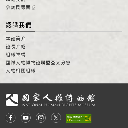
參訪民眾問卷
認識我們
本館簡介
館長介紹
組織架構
國際人權博物館聯盟亞太分會
人權相關組織