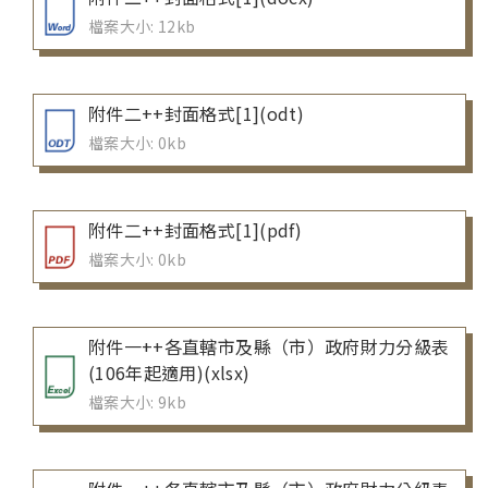
檔案大小: 12kb
附件二++封面格式[1](odt)
檔案大小: 0kb
附件二++封面格式[1](pdf)
檔案大小: 0kb
附件一++各直轄市及縣（市）政府財力分級表
(106年起適用)(xlsx)
檔案大小: 9kb