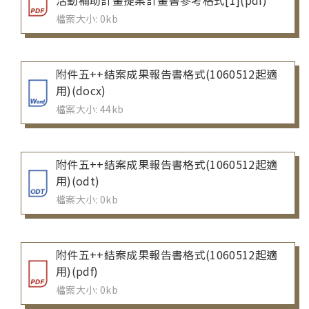
活動補助計畫提案計畫書參考格式[1](pdf)
檔案大小: 0kb
附件五++結案成果報告書格式(1060512起適
用)(docx)
檔案大小: 44kb
附件五++結案成果報告書格式(1060512起適
用)(odt)
檔案大小: 0kb
附件五++結案成果報告書格式(1060512起適
用)(pdf)
檔案大小: 0kb