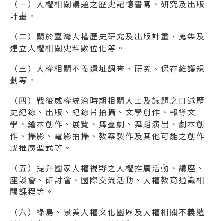
（一）人權相關議題之歷史記憶書寫、研究及出版
計畫。
（二）關於臺灣人權歷史研究及出版計畫、蒐集及
建立人權相關史料數位化等。
（三）人權相關不義遺址調查、研究、保存維護規
劃等。
（四）戰後威權統治時期相關人士及議題之口述歷
史紀錄、出版、紀錄片拍攝、文學創作、報導文
學、繪本創作、展覽、舞臺劇、舞蹈演出、劇本創
作、攝影、電影拍攝、教案製作及其他可能之創作
或推廣型式等。
（五）提升國家人權視野之人權推廣活動、講座、
座談會、研討會、國際交流活動、人權教育通識相
關課程等。
（六）綠島、景美人權文化園區及人權相關不義遺