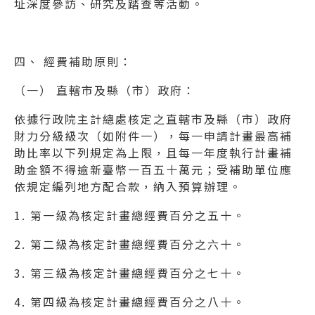
址深度參訪、研究及踏查等活動。
四、 經費補助原則：
（一） 直轄市及縣（市）政府：
依據行政院主計總處核定之直轄市及縣（市）政府
財力分級級次（如附件一），每一申請計畫最高補
助比率以下列規定為上限，且每一年度執行計畫補
助金額不得逾新臺幣一百五十萬元；受補助單位應
依規定編列地方配合款，納入預算辦理。
1. 第一級為核定計畫總經費百分之五十。
2. 第二級為核定計畫總經費百分之六十。
3. 第三級為核定計畫總經費百分之七十。
4. 第四級為核定計畫總經費百分之八十。