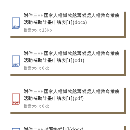
附件三++國家人權博物館籌備處人權教育推廣
活動補助計畫申請表[1](docx)
檔案大小: 15kb
附件三++國家人權博物館籌備處人權教育推廣
活動補助計畫申請表[1](odt)
檔案大小: 0kb
附件三++國家人權博物館籌備處人權教育推廣
活動補助計畫申請表[1](pdf)
檔案大小: 0kb
附件二++封面格式[1](docx)