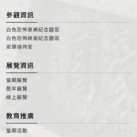
參觀資訊
白色恐怖景美紀念園區
白色恐怖綠島紀念園區
安康接待室
展覽資訊
當期展覽
歷年展覽
線上展覽
教育推廣
當期活動