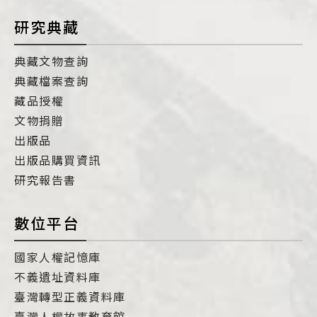
研究典藏
典藏文物查詢
典藏檔案查詢
藏品授權
文物捐贈
出版品
出版品購買資訊
研究報告書
數位平台
國家人權記憶庫
不義遺址資料庫
臺灣轉型正義資料庫
臺灣人權故事教育館