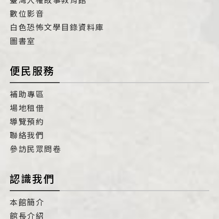
數位影音
白色恐怖文學目錄資料庫
圖書室
便民服務
補助專區
場地租借
導覽預約
聯絡我們
參訪民眾問卷
認識我們
本館簡介
館長介紹