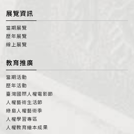
展覽資訊
當期展覽
歷年展覽
線上展覽
教育推廣
當期活動
歷年活動
臺灣國際人權電影節
人權藝術生活節
綠島人權藝術季
人權學習專區
人權教育繪本成果