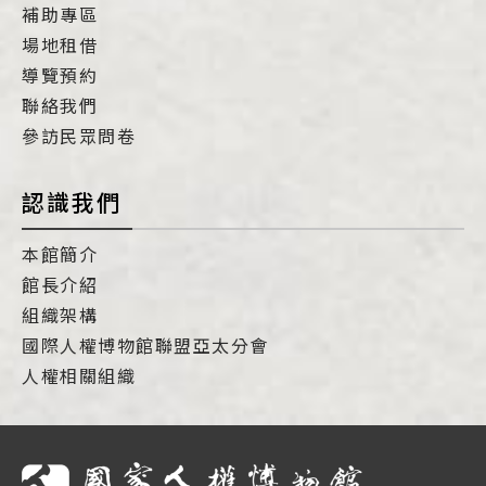
補助專區
場地租借
導覽預約
聯絡我們
參訪民眾問卷
認識我們
本館簡介
館長介紹
組織架構
國際人權博物館聯盟亞太分會
人權相關組織