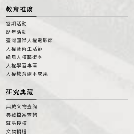
教育推廣
當期活動
歷年活動
臺灣國際人權電影節
人權藝術生活節
綠島人權藝術季
人權學習專區
人權教育繪本成果
研究典藏
典藏文物查詢
典藏檔案查詢
藏品授權
文物捐贈