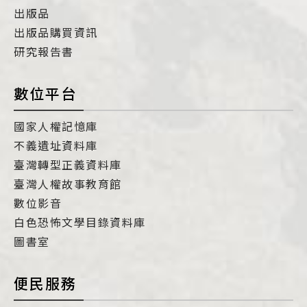
出版品
出版品購買資訊
研究報告書
數位平台
國家人權記憶庫
不義遺址資料庫
臺灣轉型正義資料庫
臺灣人權故事教育館
數位影音
白色恐怖文學目錄資料庫
圖書室
便民服務